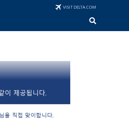
VISIT DELTA.COM