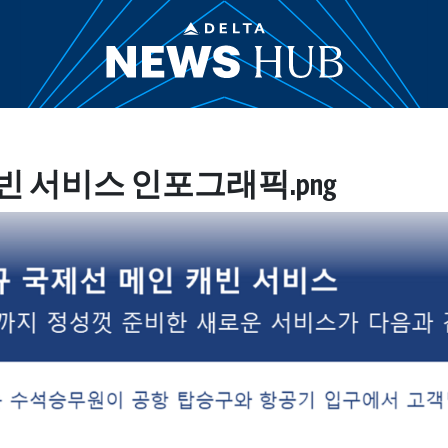
캐빈 서비스 인포그래픽.png