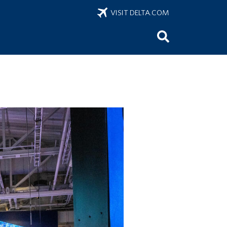
VISIT DELTA.COM