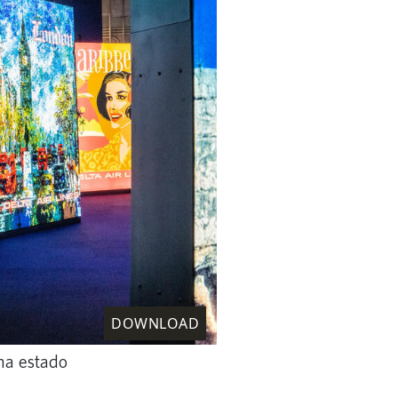
DOWNLOAD
 ha estado