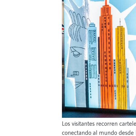
Los visitantes recorren carte
conectando al mundo desde 