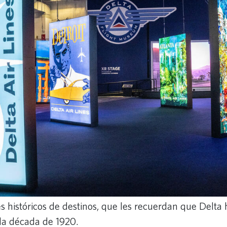
les históricos de destinos, que les recuerdan que Delta
la década de 1920.