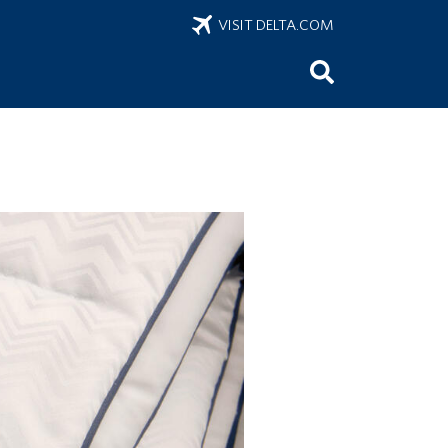
VISIT DELTA.COM