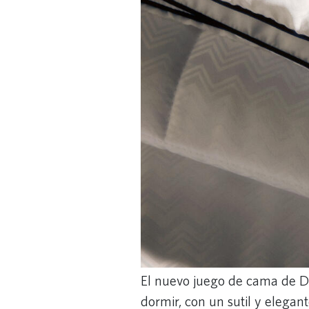
El nuevo juego de cama de D
dormir, con un sutil y elegan