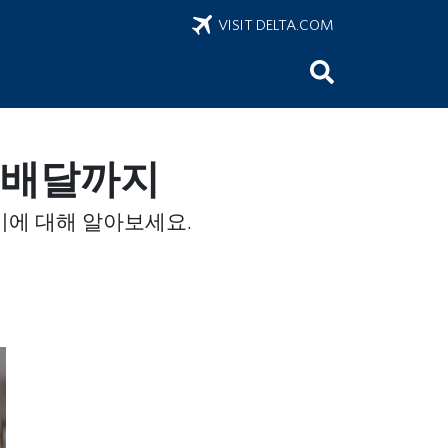
VISIT DELTA.COM
식 배달까지
미에 대해 알아보세요.