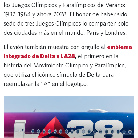
los Juegos Olímpicos y Paralímpicos de Verano:
1932, 1984 y ahora 2028. El honor de haber sido
sede de tres Juegos Olímpicos lo comparten solo
dos ciudades más en el mundo: París y Londres.
El avión también muestra con orgullo el
emblema
integrado de Delta x LA28
,
el primero en la
historia del Movimiento Olímpico y Paralímpico,
que utiliza el icónico símbolo de Delta para
reemplazar la "A" en el logotipo.