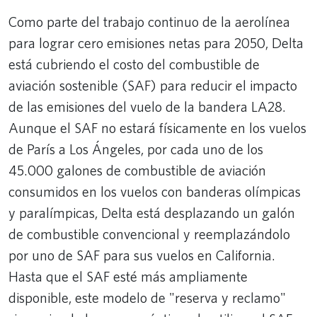
Como parte del trabajo continuo de la aerolínea
para lograr cero emisiones netas para 2050, Delta
está cubriendo el costo del combustible de
aviación sostenible (SAF) para reducir el impacto
de las emisiones del vuelo de la bandera LA28.
Aunque el SAF no estará físicamente en los vuelos
de París a Los Ángeles, por cada uno de los
45.000 galones de combustible de aviación
consumidos en los vuelos con banderas olímpicas
y paralímpicas, Delta está desplazando un galón
de combustible convencional y reemplazándolo
por uno de SAF para sus vuelos en California.
Hasta que el SAF esté más ampliamente
disponible, este modelo de "reserva y reclamo"