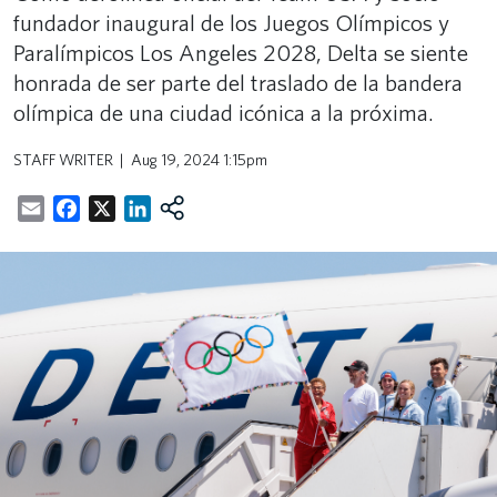
fundador inaugural de los Juegos Olímpicos y
Paralímpicos Los Angeles 2028, Delta se siente
honrada de ser parte del traslado de la bandera
olímpica de una ciudad icónica a la próxima.
STAFF WRITER
Aug 19, 2024 1:15pm
Email
Facebook
X
LinkedIn