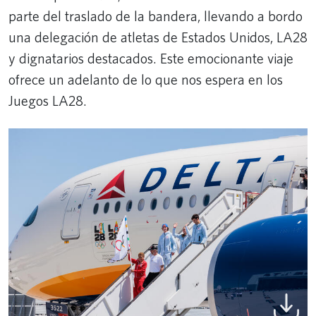
parte del traslado de la bandera, llevando a bordo
una delegación de atletas de Estados Unidos, LA28
y dignatarios destacados. Este emocionante viaje
ofrece un adelanto de lo que nos espera en los
Juegos LA28.