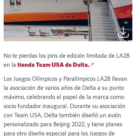
No te pierdas los pins de edición limitada de LA28
en la
tienda Team USA de Delta.
Los Juegos Olímpicos y Paralímpicos LA28 llevan
la asociación de varios años de Delta a su punto
máximo, celebrando el papel de la marca como
socio fundador inaugural. Durante su asociación
con Team USA, Delta también diseñó un avión
personalizado para Beijing 2022, y tiene planes
para otro diseño especial para los Juegos de