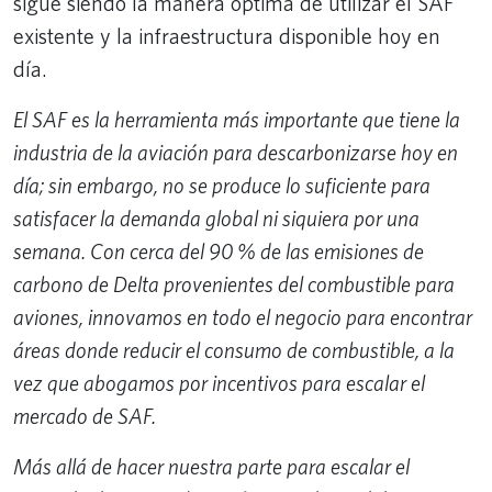
sigue siendo la manera óptima de utilizar el SAF
existente y la infraestructura disponible hoy en
día.
El SAF es la herramienta más importante que tiene la
industria de la aviación para descarbonizarse hoy en
día; sin embargo, no se produce lo suficiente para
satisfacer la demanda global ni siquiera por una
semana. Con cerca del 90 % de las emisiones de
carbono de Delta provenientes del combustible para
aviones, innovamos en todo el negocio para encontrar
áreas donde reducir el consumo de combustible, a la
vez que abogamos por incentivos para escalar el
mercado de SAF.
Más allá de hacer nuestra parte para escalar el