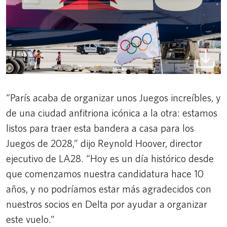
“París acaba de organizar unos Juegos increíbles, y
de una ciudad anfitriona icónica a la otra: estamos
listos para traer esta bandera a casa para los
Juegos de 2028,” dijo Reynold Hoover, director
ejecutivo de LA28. “Hoy es un día histórico desde
que comenzamos nuestra candidatura hace 10
años, y no podríamos estar más agradecidos con
nuestros socios en Delta por ayudar a organizar
este vuelo.”