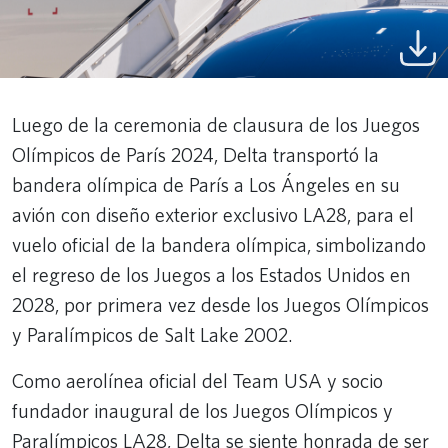
Luego de la ceremonia de clausura de los Juegos
Olímpicos de París 2024, Delta transportó la
bandera olímpica de París a Los Ángeles en su
avión con diseño exterior exclusivo LA28, para el
vuelo oficial de la bandera olímpica, simbolizando
el regreso de los Juegos a los Estados Unidos en
2028, por primera vez desde los Juegos Olímpicos
y Paralímpicos de Salt Lake 2002.
Como aerolínea oficial del Team USA y socio
fundador inaugural de los Juegos Olímpicos y
Paralímpicos LA28, Delta se siente honrada de ser