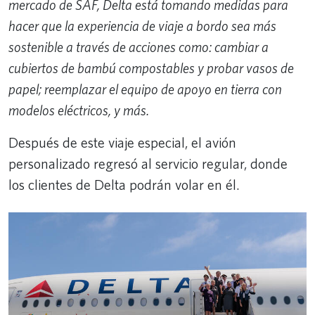
mercado de SAF, Delta está tomando medidas para
hacer que la experiencia de viaje a bordo sea más
sostenible a través de acciones como: cambiar a
cubiertos de bambú compostables y probar vasos de
papel; reemplazar el equipo de apoyo en tierra con
modelos eléctricos, y más.
Después de este viaje especial, el avión
personalizado regresó al servicio regular, donde
los clientes de Delta podrán volar en él.