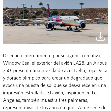
Diseñada internamente por su agencia creativa,
Window Sea, el exterior del avión LA28, un Airbus
350, presenta una mezcla de azul Delta, rojo Delta
y dorado olímpico para crear un degradado que
evoca una puesta de sol que se desvanece en una
impresión estrellada. El avión, inspirado en Los
Ángeles, también muestra tres palmeras,
representativas de los años en que LA fue sede de