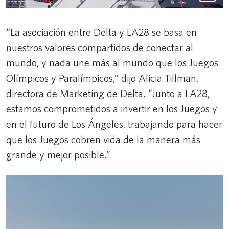
“La asociación entre Delta y LA28 se basa en
nuestros valores compartidos de conectar al
mundo, y nada une más al mundo que los Juegos
Olímpicos y Paralímpicos,” dijo Alicia Tillman,
directora de Marketing de Delta. “Junto a LA28,
estamos comprometidos a invertir en los Juegos y
en el futuro de Los Ángeles, trabajando para hacer
que los Juegos cobren vida de la manera más
grande y mejor posible.”