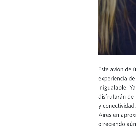
Este avión de 
experiencia de
inigualable. Ya
disfrutarán de
y conectivida
Aires en aprox
ofreciendo aún