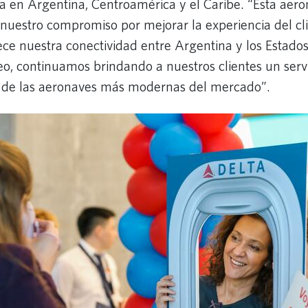
a en Argentina, Centroamérica y el Caribe. “Esta aero
nuestro compromiso por mejorar la experiencia del cli
ece nuestra conectividad entre Argentina y los Estado
, continuamos brindando a nuestros clientes un servi
 de las aeronaves más modernas del mercado”.