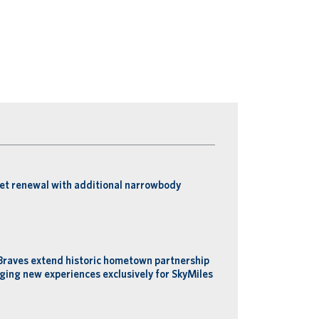
eet renewal with additional narrowbody
Braves extend historic hometown partnership
ging new experiences exclusively for SkyMiles