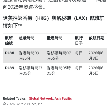
向2028年奧運盛會。
達美往返香港（HKG）與洛杉磯（LAX）航班詳
情如下**
航班
起飛時間
抵達時間
航行
啟航日期
編號
日子
DL88
香港時間09
洛杉磯時間07
每日
2026年6
時25分
時55分
月8日
DL89
洛杉磯時間23
香港時間05時
每日
2026年6
時05分
05分
月6日
Related Topics:
Global Network
,
Asia Pacific
© 2026 Delta Air Lines, Inc.