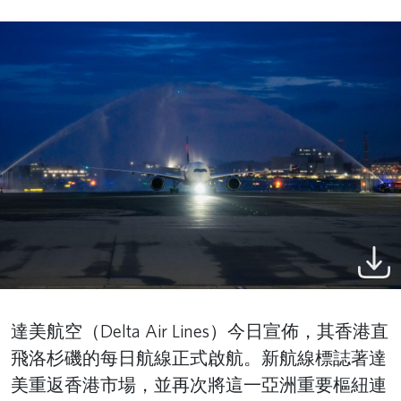
達美航空（Delta Air Lines）今日宣佈，其香港直
飛洛杉磯的每日航線正式啟航。新航線標誌著達
美重返香港市場，並再次將這一亞洲重要樞紐連