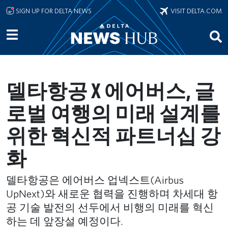
Skip to main content
SIGN UP FOR DELTA NEWS
VISIT DELTA.COM
델타항공 X 에어버스, 글
로벌 여행의 미래 설계를
위한 혁신적 파트너십 강
화
델타항공은 에어버스 업넥스트(Airbus
UpNext)와 새로운 협력을 진행하며 차세대 항
공 기술 발전의 선두에서 비행의 미래를 혁신
하는 데 앞장설 예정이다.