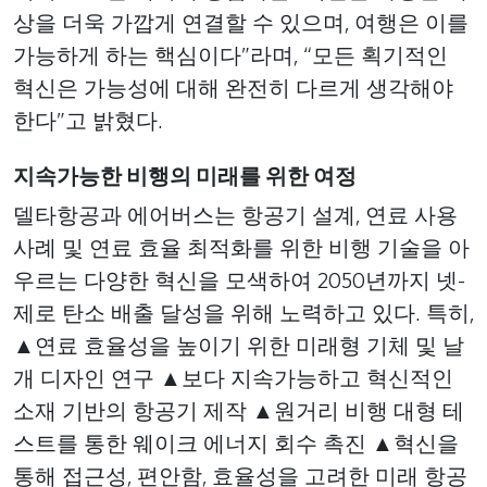
상을 더욱 가깝게 연결할 수 있으며, 여행은 이를
가능하게 하는 핵심이다”라며, “모든 획기적인
혁신은 가능성에 대해 완전히 다르게 생각해야
한다”고 밝혔다.
지속가능한 비행의 미래를 위한 여정
델타항공과 에어버스는 항공기 설계, 연료 사용
사례 및 연료 효율 최적화를 위한 비행 기술을 아
우르는 다양한 혁신을 모색하여 2050년까지 넷-
제로 탄소 배출 달성을 위해 노력하고 있다. 특히,
▲연료 효율성을 높이기 위한 미래형 기체 및 날
개 디자인 연구 ▲보다 지속가능하고 혁신적인
소재 기반의 항공기 제작 ▲원거리 비행 대형 테
스트를 통한 웨이크 에너지 회수 촉진 ▲혁신을
통해 접근성, 편안함, 효율성을 고려한 미래 항공