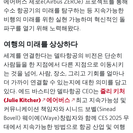
에어버스 제로e(Airbus ZEROe) 프로젝트를 통해
수소 항공기의 미래를 탐구하는 등 지속가능한
비행의 미래를 위한 실현 가능하며 혁신적인 돌
파구를 열기 위해 노력해왔다.
여행의 미래를 상상하다
세계를 연결한다는 델타항공의 비전은 단순히
사람들을 한 지점에서 다른 지점으로 이동시키
는 것을 넘어, 사람, 장소, 그리고 기회를 얼마나
더 가까이 연결할 수 있는지에 대한 의미를 담고
있다. 에드 바스티안 델타항공 CEO는
줄리 키처
(Julie Kitcher)
에어버스
최고 지속가능성 및
커뮤니케이션 책임자와 시니드 보벨(Sinead
Bovell) 웨이예(Waye)창립자와 함께 CES 2025 무
대에서 지속가능한 방법으로 항공 산업 및 여행