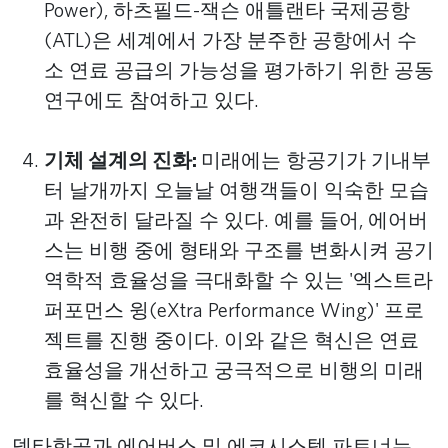
Power), 하츠필드-잭슨 애틀랜타 국제공항
(ATL)은 세계에서 가장 분주한 공항에서 수
소 연료 공급의 가능성을 평가하기 위한 공동
연구에도 참여하고 있다.
기체 설계의 진화:
미래에는 항공기가 기내부
터 날개까지 오늘날 여행객들이 익숙한 모습
과 완전히 달라질 수 있다. 예를 들어, 에어버
스는 비행 중에 형태와 구조를 변화시켜 공기
역학적 효율성을 극대화할 수 있는 '엑스트라
퍼포먼스 윙(eXtra Performance Wing)' 프로
젝트를 진행 중이다. 이와 같은 혁신은 연료
효율성을 개선하고 궁극적으로 비행의 미래
를 혁신할 수 있다.
델타항공과 에어버스 및 에코시스템 파트너는