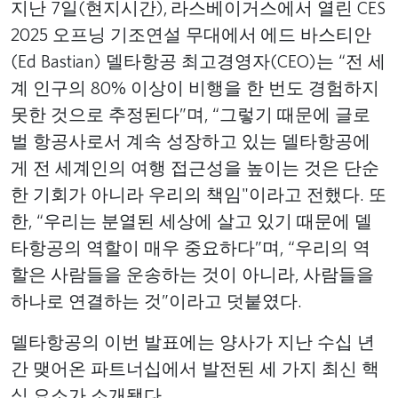
지난 7일(현지시간), 라스베이거스에서 열린 CES
2025 오프닝 기조연설 무대에서 에드 바스티안
(Ed Bastian) 델타항공 최고경영자(CEO)는 “전 세
계 인구의 80% 이상이 비행을 한 번도 경험하지
못한 것으로 추정된다”며, “그렇기 때문에 글로
벌 항공사로서 계속 성장하고 있는 델타항공에
게 전 세계인의 여행 접근성을 높이는 것은 단순
한 기회가 아니라 우리의 책임"이라고 전했다. 또
한, “우리는 분열된 세상에 살고 있기 때문에 델
타항공의 역할이 매우 중요하다”며, “우리의 역
할은 사람들을 운송하는 것이 아니라, 사람들을
하나로 연결하는 것”이라고 덧붙였다.
델타항공의 이번 발표에는 양사가 지난 수십 년
간 맺어온 파트너십에서 발전된 세 가지 최신 핵
심 요소가 소개됐다.