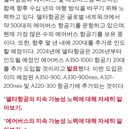
함께 향후 수십 년의 여행 방식을 바꾸기 위해 노
력하고 있다. 델타항공은 글로벌 네트워크에서
약 500대의 에어버스 항공기를 운항하고 있으며,
현재 가장 많은 수의 에어버스 항공기를 보유 중
이다. 또한, 향후 몇 년 내에 200대를 추가로 인도
할 예정이다. 2024년에 델타항공은 2026년부터
인도될 예정인 에어버스 A350-1000 항공기 20대
를 추가 도입할 것이라고
발표
했다. 이번 도입은
이미 예정된 A350-900, A330-900neo, A321-
200neo 및 A220-300 항공기에 추가되는 것이다.
*
델타항공의 지속 가능성 노력에 대해 자세히 알
아보기.
*
에어버스의 지속 가능성 노력에 대해 자세히 알