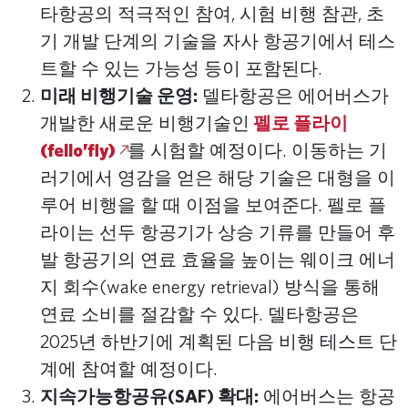
타항공의 적극적인 참여, 시험 비행 참관, 초
기 개발 단계의 기술을 자사 항공기에서 테스
트할 수 있는 가능성 등이 포함된다.
미래 비행기술 운영:
델타항공은 에어버스가
개발한 새로운 비행기술인
펠로 플라이
(fello’fly)
를 시험할 예정이다. 이동하는 기
러기에서 영감을 얻은 해당 기술은 대형을 이
루어 비행을 할 때 이점을 보여준다. 펠로 플
라이는 선두 항공기가 상승 기류를 만들어 후
발 항공기의 연료 효율을 높이는 웨이크 에너
지 회수(wake energy retrieval) 방식을 통해
연료 소비를 절감할 수 있다. 델타항공은
2025년 하반기에 계획된 다음 비행 테스트 단
계에 참여할 예정이다.
지속가능항공유(SAF) 확대:
에어버스는 항공