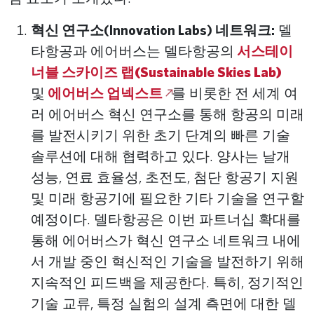
혁신 연구소(Innovation Labs) 네트워크:
델
타항공과 에어버스는 델타항공의
서스테이
너블 스카이즈 랩(Sustainable Skies Lab)
및
에어버스 업넥스트
를 비롯한 전 세계 여
러 에어버스 혁신 연구소를 통해 항공의 미래
를 발전시키기 위한 초기 단계의 빠른 기술
솔루션에 대해 협력하고 있다. 양사는 날개
성능, 연료 효율성, 초전도, 첨단 항공기 지원
및 미래 항공기에 필요한 기타 기술을 연구할
예정이다. 델타항공은 이번 파트너십 확대를
통해 에어버스가 혁신 연구소 네트워크 내에
서 개발 중인 혁신적인 기술을 발전하기 위해
지속적인 피드백을 제공한다. 특히, 정기적인
기술 교류, 특정 실험의 설계 측면에 대한 델