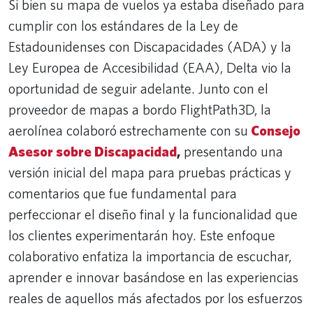
Si bien su mapa de vuelos ya estaba diseñado para
cumplir con los estándares de la Ley de
Estadounidenses con Discapacidades (ADA) y la
Ley Europea de Accesibilidad (EAA), Delta vio la
oportunidad de seguir adelante. Junto con el
proveedor de mapas a bordo FlightPath3D, la
aerolínea colaboró ​​estrechamente con su
Consejo
Asesor sobre Discapacidad
,
presentando una
versión inicial del mapa para pruebas prácticas y
comentarios que fue fundamental para
perfeccionar el diseño final y la funcionalidad que
los clientes experimentarán hoy. Este enfoque
colaborativo enfatiza la importancia de escuchar,
aprender e innovar basándose en las experiencias
reales de aquellos más afectados por los esfuerzos