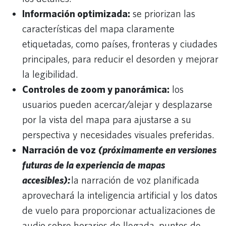
Información optimizada:
se priorizan las
características del mapa claramente
etiquetadas, como países, fronteras y ciudades
principales, para reducir el desorden y mejorar
la legibilidad.
Controles de zoom y panorámica:
los
usuarios pueden acercar/alejar y desplazarse
por la vista del mapa para ajustarse a su
perspectiva y necesidades visuales preferidas.
Narración de voz
(próximamente en versiones
futuras de la experiencia de mapas
accesibles):
la narración de voz planificada
aprovechará la inteligencia artificial y los datos
de vuelo para proporcionar actualizaciones de
audio sobre horarios de llegada, puntos de