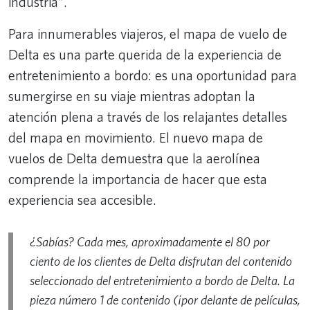
industria”.
Para innumerables viajeros, el mapa de vuelo de
Delta es una parte querida de la experiencia de
entretenimiento a bordo: es una oportunidad para
sumergirse en su viaje mientras adoptan la
atención plena a través de los relajantes detalles
del mapa en movimiento. El nuevo mapa de
vuelos de Delta demuestra que la aerolínea
comprende la importancia de hacer que esta
experiencia sea accesible.
¿Sabías? Cada mes, aproximadamente el 80 por
ciento de los clientes de Delta disfrutan del contenido
seleccionado del entretenimiento a bordo de Delta. La
pieza número 1 de contenido (¡por delante de películas,