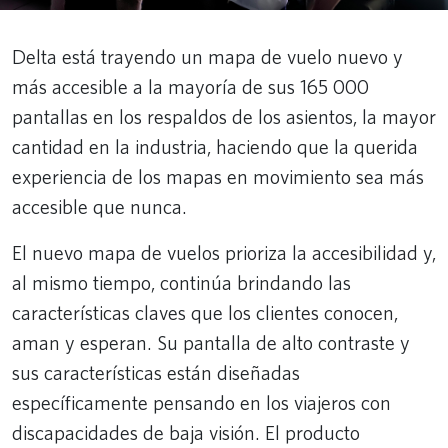
Delta está trayendo un mapa de vuelo nuevo y
más accesible a la mayoría de sus 165 000
pantallas en los respaldos de los asientos, la mayor
cantidad en la industria, haciendo que la querida
experiencia de los mapas en movimiento sea más
accesible que nunca.
El nuevo mapa de vuelos prioriza la accesibilidad y,
al mismo tiempo, continúa brindando las
características claves que los clientes conocen,
aman y esperan. Su pantalla de alto contraste y
sus características están diseñadas
específicamente pensando en los viajeros con
discapacidades de baja visión. El producto