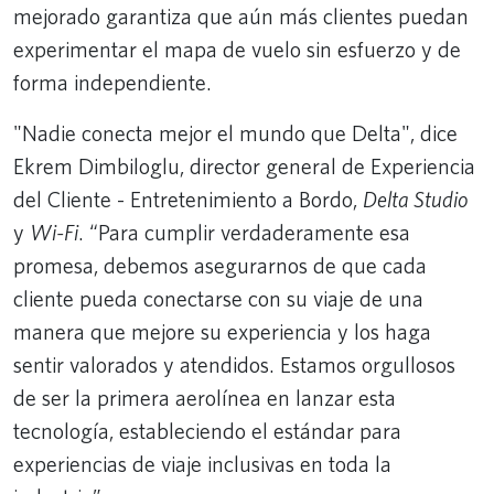
mejorado garantiza que aún más clientes puedan
experimentar el mapa de vuelo sin esfuerzo y de
forma independiente.
"Nadie conecta mejor el mundo que Delta", dice
Ekrem Dimbiloglu, director general de Experiencia
del Cliente - Entretenimiento a Bordo,
Delta Studio
y
Wi-Fi
. “Para cumplir verdaderamente esa
promesa, debemos asegurarnos de que cada
cliente pueda conectarse con su viaje de una
manera que mejore su experiencia y los haga
sentir valorados y atendidos. Estamos orgullosos
de ser la primera aerolínea en lanzar esta
tecnología, estableciendo el estándar para
experiencias de viaje inclusivas en toda la