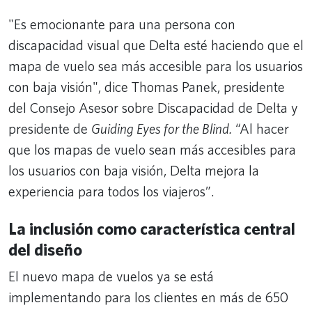
"Es emocionante para una persona con
discapacidad visual que Delta esté haciendo que el
mapa de vuelo sea más accesible para los usuarios
con baja visión", dice Thomas Panek, presidente
del Consejo Asesor sobre Discapacidad de Delta y
presidente de
Guiding Eyes for the Blind.
“Al hacer
que los mapas de vuelo sean más accesibles para
los usuarios con baja visión, Delta mejora la
experiencia para todos los viajeros”.
La inclusión como característica central
del diseño
El nuevo mapa de vuelos ya se está
implementando para los clientes en más de 650