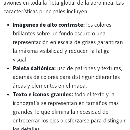
aviones en toda la flota global de la aerolínea. Las
características principales incluyen:
Imágenes de alto contraste:
los colores
brillantes sobre un fondo oscuro o una
representación en escala de grises garantizan
la máxima visibilidad y reducen la fatiga
visual.
Paleta daltónica:
uso de patrones y texturas,
además de colores para distinguir diferentes
áreas y elementos en el mapa.
Texto e íconos grandes:
todo el texto y la
iconografía se representan en tamaños más
grandes, lo que elimina la necesidad de
entrecerrar los ojos o esforzarse para distinguir
los detalles.