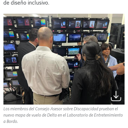
de diseño inclusivo.
Los miembros del Consejo Asesor sobre Discapacidad prueban el
nuevo mapa de vuelo de Delta en el Laboratorio de Entretenimiento
a Bordo.