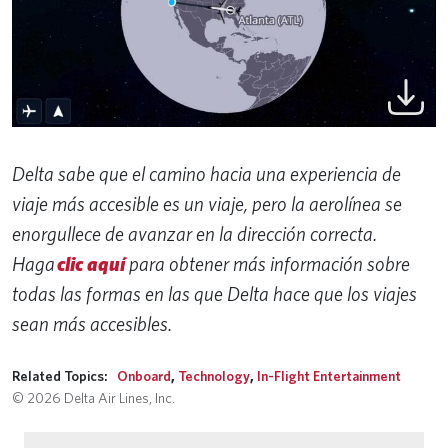
Delta sabe que el camino hacia una experiencia de
viaje más accesible es un viaje, pero la aerolínea se
enorgullece de avanzar en la dirección correcta.
Haga
clic aquí
para obtener más información sobre
todas las formas en las que Delta hace que los viajes
sean más accesibles.
Related Topics:
Onboard
,
Technology
,
In-Flight Entertainment
© 2026 Delta Air Lines, Inc.