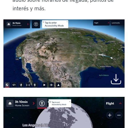
interés y más.