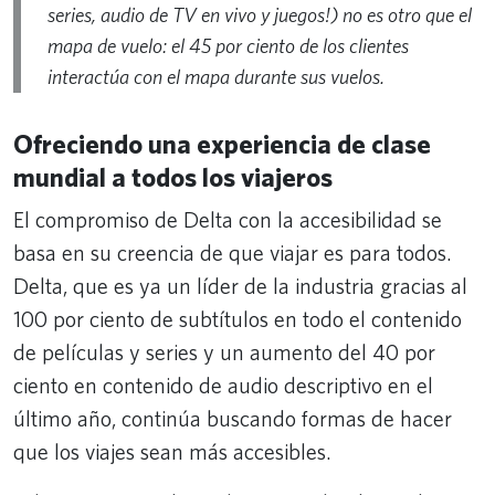
series, audio de TV en vivo y juegos!) no es otro que el
mapa de vuelo: el 45 por ciento de los clientes
interactúa con el mapa durante sus vuelos.
Ofreciendo una experiencia de clase
mundial a todos los viajeros
El compromiso de Delta con la accesibilidad se
basa en su creencia de que viajar es para todos.
Delta, que es ya un líder de la industria gracias al
100 por ciento de subtítulos en todo el contenido
de películas y series y un aumento del 40 por
ciento en contenido de audio descriptivo en el
último año, continúa buscando formas de hacer
que los viajes sean más accesibles.