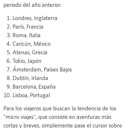
periodo del año anterior.
Londres, Inglaterra
París, Francia
Roma, Italia
Cancún, México
Atenas, Grecia
Tokio, Japón
Ámsterdam, Países Bajos
Dublín, Irlanda
Barcelona, ​​España
Lisboa, Portugal
Para los viajeros que buscan la tendencia de los
"micro viajes", que consiste en aventuras más
cortas y breves, simplemente pase el cursor sobre