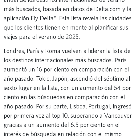
más buscados, basada en datos de Delta.com y la
aplicación Fly Delta*. Esta lista revela las ciudades
que los clientes tienen en mente al planificar sus
viajes para el verano de 2025.
Londres, París y Roma vuelven a liderar la lista de
los destinos internacionales más buscados. Paris
aumentó un 16 por ciento en comparación con el
año pasado. Tokio, Japón, ascendió del séptimo al
sexto lugar en la lista, con un aumento del 54 por
ciento en las búsquedas en comparación con el
año pasado. Por su parte, Lisboa, Portugal, ingresó
por primera vez al top 10, superando a Vancouver
gracias a un aumento del 6.5 por ciento en el
interés de búsqueda en relación con el mismo