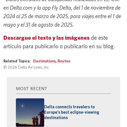
en Delta.com y la app Fly Delta, del 1 de noviembre de
2024 al 25 de marzo de 2025, para viajes entre el 1 de
mayo y el 31 de agosto de 2025.
Descargue el texto y las imágenes
de este
artículo para publicarlo o publicarlo en su blog.
Related Topics:
Destinations
,
Routes
© 2026 Delta Air Lines, Inc.
MOST RECENT
Delta connects travelers to
Europe’s best eclipse-viewing
destinations