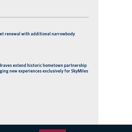
eet renewal with additional narrowbody
Braves extend historic hometown partnership
ging new experiences exclusively for SkyMiles