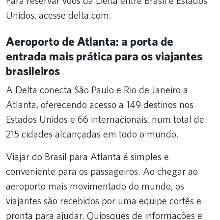
Para reservar voos da Delta entre Brasil e Estados
Unidos, acesse delta.com.
Aeroporto de Atlanta: a porta de
entrada mais prática para os viajantes
brasileiros
A Delta conecta São Paulo e Rio de Janeiro a
Atlanta, oferecendo acesso a 149 destinos nos
Estados Unidos e 66 internacionais, num total de
215 cidades alcançadas em todo o mundo.
Viajar do Brasil para Atlanta é simples e
conveniente para os passageiros. Ao chegar ao
aeroporto mais movimentado do mundo, os
viajantes são recebidos por uma equipe cortês e
pronta para ajudar. Quiosques de informações e