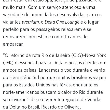
muito mais. Com um serviço atencioso e uma
variedade de amenidades desenvolvidas para os
viajantes
premium
, o
Delta One Lounge
é o lugar
perfeito para os passageiros relaxarem e se
renovarem com estilo e conforto antes de
embarcar.
“O retorno da rota Rio de Janeiro (GIG)-Nova York
(JFK) é essencial para a Delta e nossos clientes em
ambos os países. Lançamos o voo durante o verão
do Hemisfério Sul porque muitos brasileiros viajam
para os Estados Unidos nas férias, enquanto os
norte-americanos buscam o calor do Rio durante
seu inverno”, disse o gerente regional de Vendas
da Delta no Brasil, Ricardo de Oliveira.