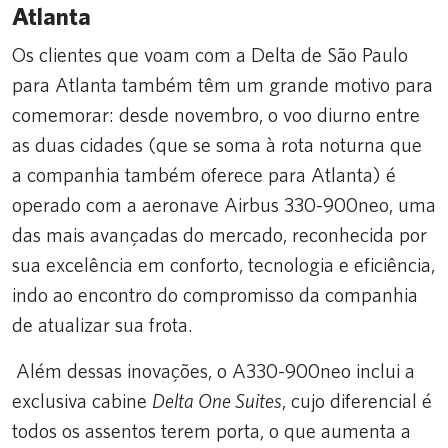
Atlanta
Os clientes que voam com a Delta de São Paulo
para Atlanta também têm um grande motivo para
comemorar: desde novembro, o voo diurno entre
as duas cidades (que se soma à rota noturna que
a companhia também oferece para Atlanta) é
operado com a aeronave Airbus 330-900neo, uma
das mais avançadas do mercado, reconhecida por
sua excelência em conforto, tecnologia e eficiência,
indo ao encontro do compromisso da companhia
de atualizar sua frota.
Além dessas inovações, o A330-900neo inclui a
exclusiva cabine
Delta One Suites
, cujo diferencial é
todos os assentos terem porta, o que aumenta a