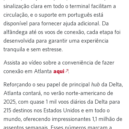
sinalização clara em todo o terminal facilitam a
circulação, e o suporte em português está
disponível para fornecer ajuda adicional. Da
alfândega até os voos de conexão, cada etapa foi
desenvolvida para garantir uma experiência
tranquila e sem estresse.
Assista ao vídeo sobre a conveniência de fazer
conexão em Atlanta
aqui
.
Reforçando o seu papel de principal
hub
da Delta,
Atlanta contará, no verão norte-americano de
2025, com quase 1 mil voos diários da Delta para
215 destinos nos Estados Unidos e em todo o
mundo, oferecendo impressionantes 1,1 milhão de
assentos semanais. Esses números marcam a