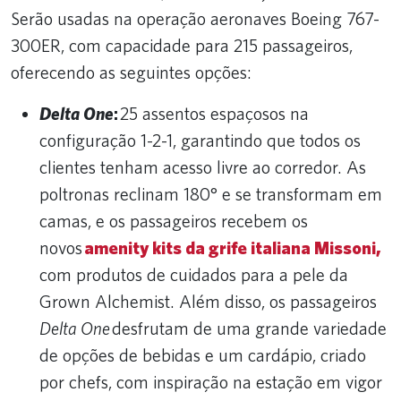
Serão usadas na operação aeronaves Boeing 767-
300ER, com capacidade para 215 passageiros,
oferecendo as seguintes opções:
Delta One
:
25 assentos espaçosos na
configuração 1-2-1, garantindo que todos os
clientes tenham acesso livre ao corredor. As
poltronas reclinam 180° e se transformam em
camas, e os passageiros recebem os
novos
amenity kits da grife italiana Missoni,
com produtos de cuidados para a pele da
Grown Alchemist. Além disso, os passageiros
Delta One
desfrutam de uma grande variedade
de opções de bebidas e um cardápio, criado
por chefs, com inspiração na estação em vigor