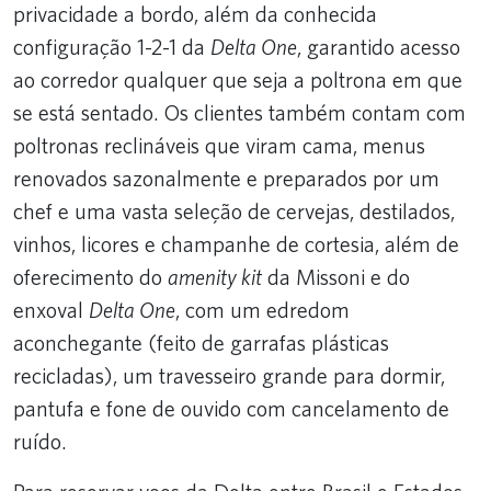
privacidade a bordo, além da conhecida
configuração 1-2-1 da
Delta One
, garantido acesso
ao corredor qualquer que seja a poltrona em que
se está sentado. Os clientes também contam com
poltronas reclináveis que viram cama, menus
renovados sazonalmente e preparados por um
chef e uma vasta seleção de cervejas, destilados,
vinhos, licores e champanhe de cortesia, além de
oferecimento do
amenity kit
da Missoni e do
enxoval
Delta One
, com um edredom
aconchegante (feito de garrafas plásticas
recicladas), um travesseiro grande para dormir,
pantufa e fone de ouvido com cancelamento de
ruído.