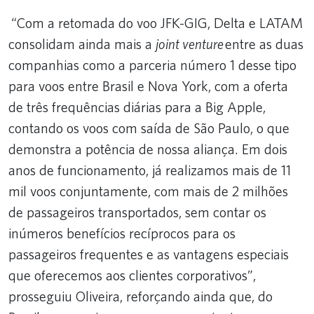
“Com a retomada do voo JFK-GIG, Delta e LATAM
consolidam ainda mais a
joint venture
entre as duas
companhias como a parceria número 1 desse tipo
para voos entre Brasil e Nova York, com a oferta
de três frequências diárias para a Big Apple,
contando os voos com saída de São Paulo, o que
demonstra a potência de nossa aliança. Em dois
anos de funcionamento, já realizamos mais de 11
mil voos conjuntamente, com mais de 2 milhões
de passageiros transportados, sem contar os
inúmeros benefícios recíprocos para os
passageiros frequentes e as vantagens especiais
que oferecemos aos clientes corporativos”,
prosseguiu Oliveira, reforçando ainda que, do