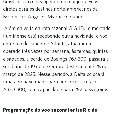
Brasil, as parceiras operam em conjunto voos
diretos para os destinos norte-americanos de
Boston, Los Angeles, Miami e Orlando.
Além da volta da rota sazonal GIG-JFK, o mercado
fluminense está recebendo outra novidade: o voo
entre Rio de Janeiro e Atlanta, atualmente
operado três vezes por semana, às terças, quintas
e sábados, a bordo de Boeings 767-300, passará a
ser diário de 19 de dezembro deste ano até 28 de
março de 2025. Nesse período, a Delta colocará
uma aeronave maior para percorrer a rota, o
A330-300, com capacidade para 282 passageiros.
Programação do voo sazonal entre Rio de