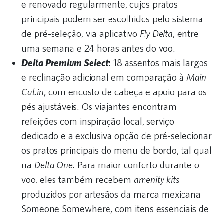
e renovado regularmente, cujos pratos
principais podem ser escolhidos pelo sistema
de pré-seleção, via aplicativo
Fly Delta
, entre
uma semana e 24 horas antes do voo.
Delta Premium Select
:
18 assentos mais largos
e reclinação adicional em comparação à
Main
Cabin
, com encosto de cabeça e apoio para os
pés ajustáveis. Os viajantes encontram
refeições com inspiração local, serviço
dedicado e a exclusiva opção de pré-selecionar
os pratos principais do menu de bordo, tal qual
na
Delta One
. Para maior conforto durante o
voo, eles também recebem
amenity kits
produzidos por artesãos da marca mexicana
Someone Somewhere, com itens essenciais de