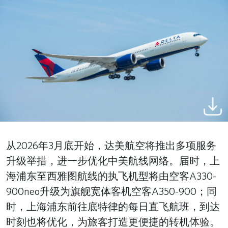
从2026年3月底开始，达美航空将推出多项服务
升级举措，进一步优化中美航线网络。届时，上
海浦东至西雅图航线的执飞机型将由空客A330-
900neo升级为旗舰宽体客机空客A350-900；同
时，上海浦东前往底特律的每日直飞航班，到达
时刻也将优化，为旅客打造更便捷的转机体验。