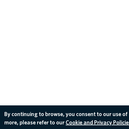
By continuing to browse, you consent to our use of
more, please refer to our
Cookie and Privacy Policie