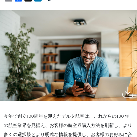
100
100
今年で創立
周年を迎えたデルタ航空は、これからの
年
の航空業界を見据え、お客様の航空券購入方法を刷新し、より
多くの選択肢とより明確な情報を提供し、お客様のお好みに合