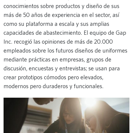
conocimientos sobre productos y diseño de sus
más de 50 años de experiencia en el sector, así
como su plataforma a escala y sus amplias
capacidades de abastecimiento. El equipo de Gap
Inc. recogió las opiniones de más de 20.000
empleados sobre los futuros diseños de uniformes
mediante prácticas en empresas, grupos de
discusión, encuestas y entrevistas; se usan para
crear prototipos cómodos pero elevados,
modernos pero duraderos y funcionales.