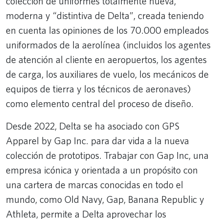
colección de uniformes totalmente nueva,
moderna y “distintiva de Delta”, creada teniendo
en cuenta las opiniones de los 70.000 empleados
uniformados de la aerolínea (incluidos los agentes
de atención al cliente en aeropuertos, los agentes
de carga, los auxiliares de vuelo, los mecánicos de
equipos de tierra y los técnicos de aeronaves)
como elemento central del proceso de diseño.
Desde 2022, Delta se ha asociado con GPS
Apparel by Gap Inc. para dar vida a la nueva
colección de prototipos. Trabajar con Gap Inc, una
empresa icónica y orientada a un propósito con
una cartera de marcas conocidas en todo el
mundo, como Old Navy, Gap, Banana Republic y
Athleta, permite a Delta aprovechar los