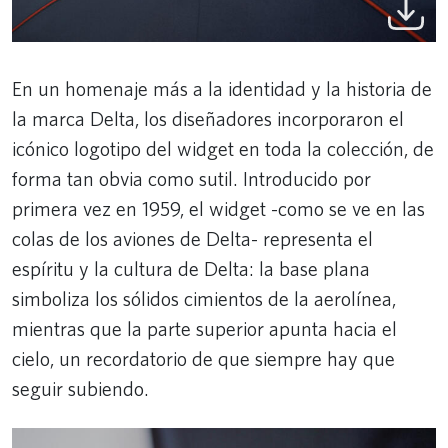
En un homenaje más a la identidad y la historia de
la marca Delta, los diseñadores incorporaron el
icónico logotipo del widget en toda la colección, de
forma tan obvia como sutil. Introducido por
primera vez en 1959, el widget -como se ve en las
colas de los aviones de Delta- representa el
espíritu y la cultura de Delta: la base plana
simboliza los sólidos cimientos de la aerolínea,
mientras que la parte superior apunta hacia el
cielo, un recordatorio de que siempre hay que
seguir subiendo.