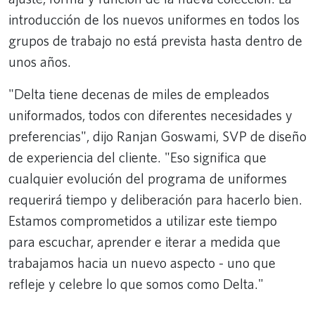
introducción de los nuevos uniformes en todos los
grupos de trabajo no está prevista hasta dentro de
unos años.
"Delta tiene decenas de miles de empleados
uniformados, todos con diferentes necesidades y
preferencias", dijo Ranjan Goswami, SVP de diseño
de experiencia del cliente. "Eso significa que
cualquier evolución del programa de uniformes
requerirá tiempo y deliberación para hacerlo bien.
Estamos comprometidos a utilizar este tiempo
para escuchar, aprender e iterar a medida que
trabajamos hacia un nuevo aspecto - uno que
refleje y celebre lo que somos como Delta."