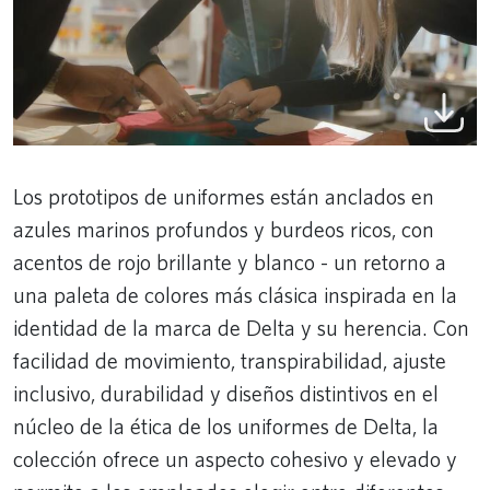
Los prototipos de uniformes están anclados en
azules marinos profundos y burdeos ricos, con
acentos de rojo brillante y blanco - un retorno a
una paleta de colores más clásica inspirada en la
identidad de la marca de Delta y su herencia. Con
facilidad de movimiento, transpirabilidad, ajuste
inclusivo, durabilidad y diseños distintivos en el
núcleo de la ética de los uniformes de Delta, la
colección ofrece un aspecto cohesivo y elevado y