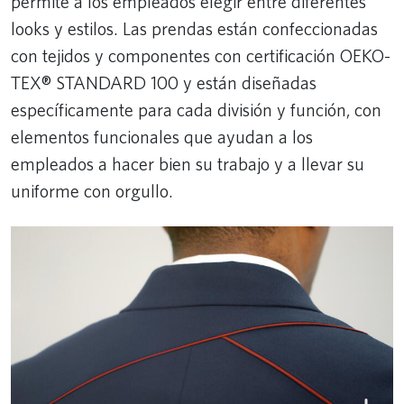
permite a los empleados elegir entre diferentes
looks y estilos. Las prendas están confeccionadas
con tejidos y componentes con certificación OEKO-
TEX® STANDARD 100 y están diseñadas
específicamente para cada división y función, con
elementos funcionales que ayudan a los
empleados a hacer bien su trabajo y a llevar su
uniforme con orgullo.