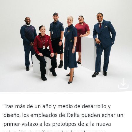
Tras más de un año y medio de desarrollo y
diseño, los empleados de Delta pueden echar un
primer vistazo a los prototipos de a la nueva