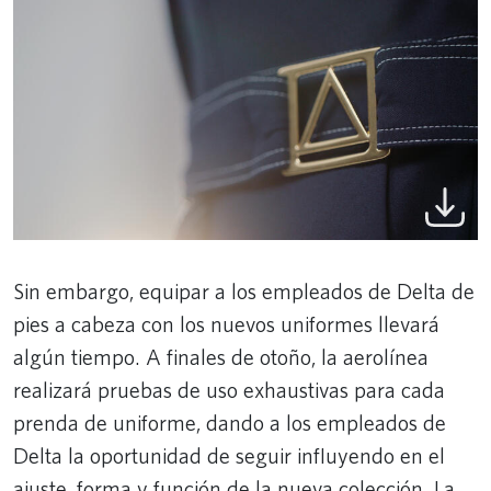
Sin embargo, equipar a los empleados de Delta de
pies a cabeza con los nuevos uniformes llevará
algún tiempo. A finales de otoño, la aerolínea
realizará pruebas de uso exhaustivas para cada
prenda de uniforme, dando a los empleados de
Delta la oportunidad de seguir influyendo en el
ajuste, forma y función de la nueva colección. La