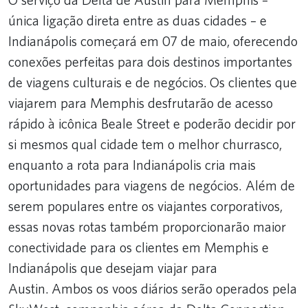
única ligação direta entre as duas cidades – e
Indianápolis começará em 07 de maio, oferecendo
conexões perfeitas para dois destinos importantes
de viagens culturais e de negócios. Os clientes que
viajarem para Memphis desfrutarão de acesso
rápido à icônica Beale Street e poderão decidir por
si mesmos qual cidade tem o melhor churrasco,
enquanto a rota para Indianápolis cria mais
oportunidades para viagens de negócios. Além de
serem populares entre os viajantes corporativos,
essas novas rotas também proporcionarão maior
conectividade para os clientes em Memphis e
Indianápolis que desejam viajar para
Austin. Ambos os voos diários serão operados pela