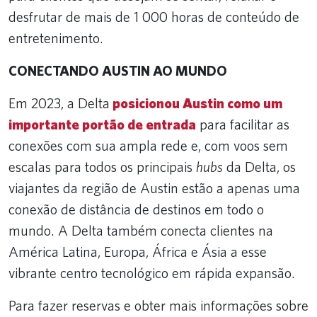
desfrutar de mais de 1 000 horas de conteúdo de
entretenimento.
CONECTANDO AUSTIN AO MUNDO
Em 2023, a Delta
posicionou Austin como um
importante portão de entrada
para facilitar as
conexões com sua ampla rede e, com voos sem
escalas para todos os principais
hubs
da Delta, os
viajantes da região de Austin estão a apenas uma
conexão de distância de destinos em todo o
mundo. A Delta também conecta clientes na
América Latina, Europa, África e Ásia a esse
vibrante centro tecnológico em rápida expansão.
Para fazer reservas e obter mais informações sobre