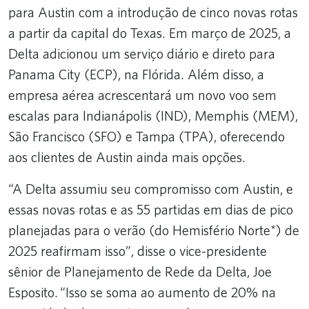
para Austin com a introdução de cinco novas rotas
a partir da capital do Texas. Em março de 2025, a
Delta adicionou um serviço diário e direto para
Panama City (ECP), na Flórida. Além disso, a
empresa aérea acrescentará um novo voo sem
escalas para Indianápolis (IND), Memphis (MEM),
São Francisco (SFO) e Tampa (TPA), oferecendo
aos clientes de Austin ainda mais opções.
“A Delta assumiu seu compromisso com Austin, e
essas novas rotas e as 55 partidas em dias de pico
planejadas para o verão (do Hemisfério Norte*) de
2025 reafirmam isso”, disse o vice-presidente
sênior de Planejamento de Rede da Delta, Joe
Esposito. “Isso se soma ao aumento de 20% na