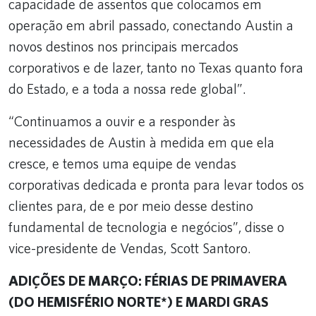
capacidade de assentos que colocamos em
operação em abril passado, conectando Austin a
novos destinos nos principais mercados
corporativos e de lazer, tanto no Texas quanto fora
do Estado, e a toda a nossa rede global”.
“Continuamos a ouvir e a responder às
necessidades de Austin à medida em que ela
cresce, e temos uma equipe de vendas
corporativas dedicada e pronta para levar todos os
clientes para, de e por meio desse destino
fundamental de tecnologia e negócios”, disse o
vice-presidente de Vendas, Scott Santoro.
ADIÇÕES DE MARÇO: FÉRIAS DE PRIMAVERA
(DO HEMISFÉRIO NORTE*) E MARDI GRAS