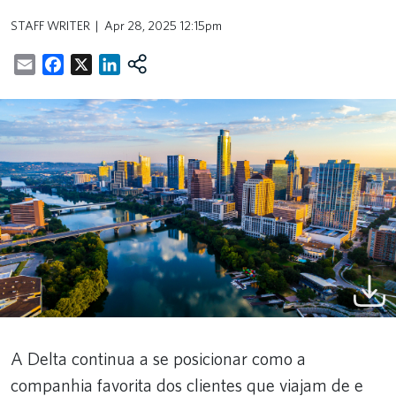
STAFF WRITER
Apr 28, 2025 12:15pm
Email
Facebook
X
LinkedIn
A Delta continua a se posicionar como a
companhia favorita dos clientes que viajam de e