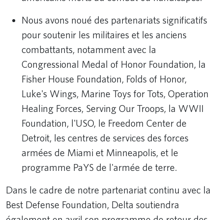
Nous avons noué des partenariats significatifs
pour soutenir les militaires et les anciens
combattants, notamment avec la
Congressional Medal of Honor Foundation, la
Fisher House Foundation, Folds of Honor,
Luke's Wings, Marine Toys for Tots, Operation
Healing Forces, Serving Our Troops, la WWII
Foundation, l'USO, le Freedom Center de
Detroit, les centres de services des forces
armées de Miami et Minneapolis, et le
programme PaYS de l'armée de terre.
Dans le cadre de notre partenariat continu avec la
Best Defense Foundation, Delta soutiendra
également en avril son programme de retour des