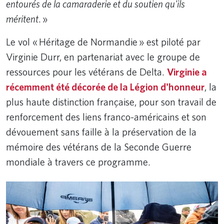
entourés de la camaraderie et du soutien qu'ils
méritent
. »
Le vol « Héritage de Normandie » est piloté par
Virginie Durr, en partenariat avec le groupe de
ressources pour les vétérans de Delta.
Virginie a
récemment été décorée de la Légion d'honneur
, la
plus haute distinction française, pour son travail de
renforcement des liens franco-américains et son
dévouement sans faille à la préservation de la
mémoire des vétérans de la Seconde Guerre
mondiale à travers ce programme.