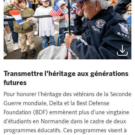
Transmettre l'héritage aux générations
futures
Pour honorer l'héritage des vétérans de la Seconde
Guerre mondiale, Delta et la Best Defense
Foundation (BDF) emmènent plus d'une vingtaine
d'étudiants en Normandie dans le cadre de deux
programmes éducatifs. Ces programmes visent à