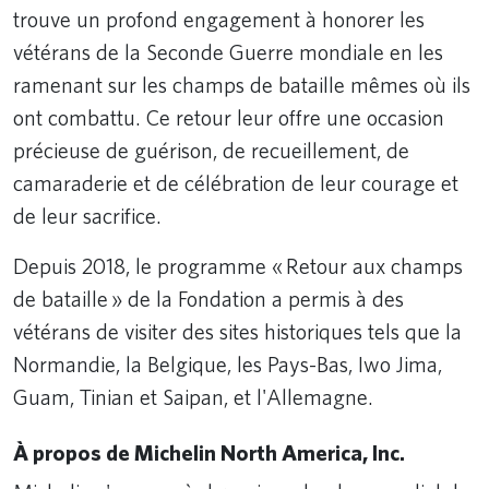
trouve un profond engagement à honorer les
vétérans de la Seconde Guerre mondiale en les
ramenant sur les champs de bataille mêmes où ils
ont combattu. Ce retour leur offre une occasion
précieuse de guérison, de recueillement, de
camaraderie et de célébration de leur courage et
de leur sacrifice.
Depuis 2018, le programme « Retour aux champs
de bataille » de la Fondation a permis à des
vétérans de visiter des sites historiques tels que la
Normandie, la Belgique, les Pays-Bas, Iwo Jima,
Guam, Tinian et Saipan, et l'Allemagne.
À propos de Michelin North America, Inc.