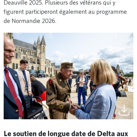
Deauville 2025. Plusieurs des vétérans qui y
figurent participeront également au programme
de Normandie 2026.
Le soutien de longue date de Delta aux