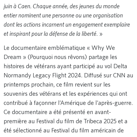
juin à Caen. Chaque année, des jeunes du monde
entier nominent une personne ou une organisation
dont les actions incarnent un engagement exemplaire
et inspirant pour la défense de la liberté
. »
Le documentaire emblématique « Why We
Dream » (Pourquoi nous rêvons) partage les
histoires de vétérans ayant participé au vol Delta
Normandy Legacy Flight 2024. Diffusé sur CNN au
printemps prochain, ce film revient sur les
souvenirs des vétérans et les expériences qui ont
contribué à façonner l’Amérique de l’après-guerre.
Ce documentaire a été présenté en avant-
première au Festival du film de Tribeca 2025 et a
été sélectionné au Festival du film américain de