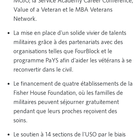
MOJO, la Service Academy Career Conference,
Value of a Veteran et le MBA Veterans
Network.
La mise en place d'un solide vivier de talents
militaires grâce à des partenariats avec des
organisations telles que FourBlock et le
programme PaYS afin d'aider les vétérans à se
reconvertir dans le civil.
Le financement de quatre établissements de la
Fisher House Foundation, où les familles de
militaires peuvent séjourner gratuitement
pendant que leurs proches reçoivent des
soins.
Le soutien à 14 sections de l'USO par le biais