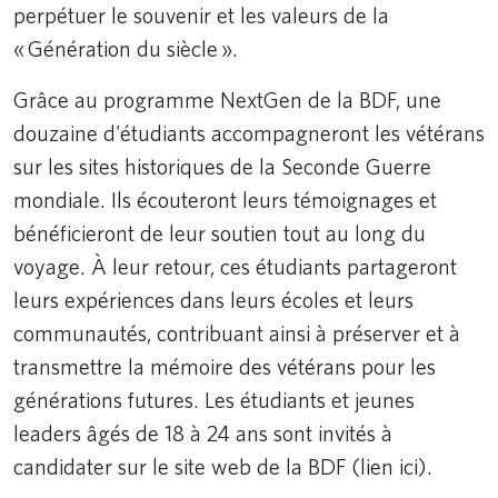
perpétuer le souvenir et les valeurs de la
« Génération du siècle ».
Grâce au programme NextGen de la BDF, une
douzaine d'étudiants accompagneront les vétérans
sur les sites historiques de la Seconde Guerre
mondiale. Ils écouteront leurs témoignages et
bénéficieront de leur soutien tout au long du
voyage. À leur retour, ces étudiants partageront
leurs expériences dans leurs écoles et leurs
communautés, contribuant ainsi à préserver et à
transmettre la mémoire des vétérans pour les
générations futures. Les étudiants et jeunes
leaders âgés de 18 à 24 ans sont invités à
candidater sur le site web de la BDF (lien ici).