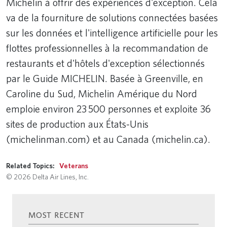
Michelin à offrir des expériences d'exception. Cela
va de la fourniture de solutions connectées basées
sur les données et l'intelligence artificielle pour les
flottes professionnelles à la recommandation de
restaurants et d'hôtels d'exception sélectionnés
par le Guide MICHELIN. Basée à Greenville, en
Caroline du Sud, Michelin Amérique du Nord
emploie environ 23 500 personnes et exploite 36
sites de production aux États-Unis
(michelinman.com) et au Canada (michelin.ca).
Related Topics:
Veterans
© 2026 Delta Air Lines, Inc.
MOST RECENT