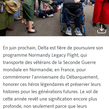
En juin prochain, Delta est fière de poursuivre son
programme Normandy Legacy Flight, qui
transporte des vétérans de la Seconde Guerre
mondiale en Normandie, en France, pour
commémorer l'anniversaire du Débarquement,
honorer ces héros légendaires et préserver leurs
histoires pour les générations futures. Le vol de
cette année revêt une signification encore plus
profonde, non seulement parce que leurs