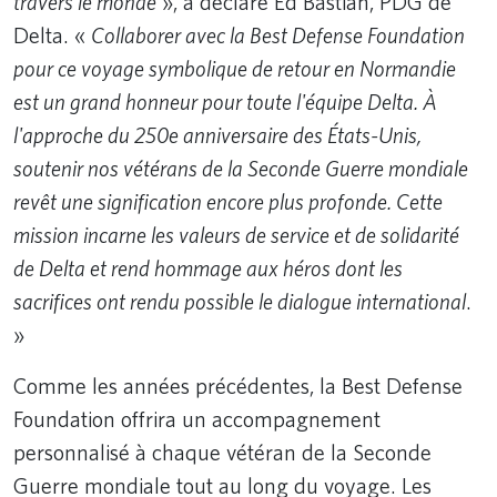
travers le monde
», a déclaré Ed Bastian, PDG de
Delta. «
Collaborer avec la Best Defense Foundation
pour ce voyage symbolique de retour en Normandie
est un grand honneur pour toute l'équipe Delta. À
l'approche du 250e anniversaire des États-Unis,
soutenir nos vétérans de la Seconde Guerre mondiale
revêt une signification encore plus profonde. Cette
mission incarne les valeurs de service et de solidarité
de Delta et rend hommage aux héros dont les
sacrifices ont rendu possible le dialogue international
.
»
Comme les années précédentes, la Best Defense
Foundation offrira un accompagnement
personnalisé à chaque vétéran de la Seconde
Guerre mondiale tout au long du voyage. Les