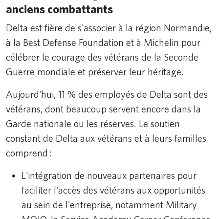
anciens combattants
Delta est fière de s'associer à la région Normandie,
à la Best Defense Foundation et à Michelin pour
célébrer le courage des vétérans de la Seconde
Guerre mondiale et préserver leur héritage.
Aujourd'hui, 11 % des employés de Delta sont des
vétérans, dont beaucoup servent encore dans la
Garde nationale ou les réserves. Le soutien
constant de Delta aux vétérans et à leurs familles
comprend :
L'intégration de nouveaux partenaires pour
faciliter l'accès des vétérans aux opportunités
au sein de l'entreprise, notamment Military