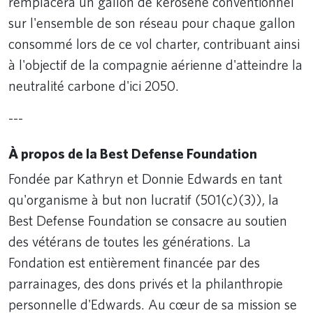
remplacera un gallon de kérosène conventionnel
sur l'ensemble de son réseau pour chaque gallon
consommé lors de ce vol charter, contribuant ainsi
à l'objectif de la compagnie aérienne d'atteindre la
neutralité carbone d'ici 2050.
---
À propos de la Best Defense Foundation
Fondée par Kathryn et Donnie Edwards en tant
qu'organisme à but non lucratif (501(c)(3)), la
Best Defense Foundation se consacre au soutien
des vétérans de toutes les générations. La
Fondation est entièrement financée par des
parrainages, des dons privés et la philanthropie
personnelle d'Edwards. Au cœur de sa mission se