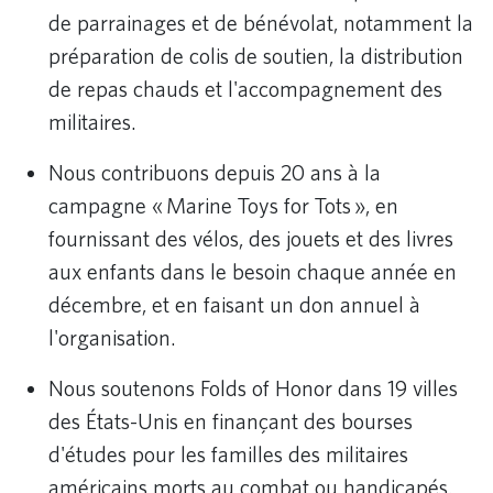
de parrainages et de bénévolat, notamment la
préparation de colis de soutien, la distribution
de repas chauds et l'accompagnement des
militaires.
Nous contribuons depuis 20 ans à la
campagne « Marine Toys for Tots », en
fournissant des vélos, des jouets et des livres
aux enfants dans le besoin chaque année en
décembre, et en faisant un don annuel à
l'organisation.
Nous soutenons Folds of Honor dans 19 villes
des États-Unis en finançant des bourses
d'études pour les familles des militaires
américains morts au combat ou handicapés.