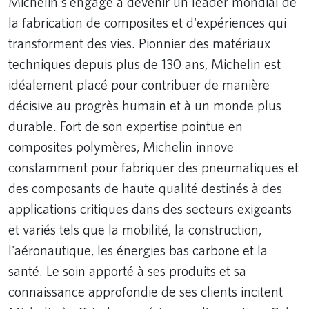
Michelin s'engage à devenir un leader mondial de
la fabrication de composites et d'expériences qui
transforment des vies. Pionnier des matériaux
techniques depuis plus de 130 ans, Michelin est
idéalement placé pour contribuer de manière
décisive au progrès humain et à un monde plus
durable. Fort de son expertise pointue en
composites polymères, Michelin innove
constamment pour fabriquer des pneumatiques et
des composants de haute qualité destinés à des
applications critiques dans des secteurs exigeants
et variés tels que la mobilité, la construction,
l'aéronautique, les énergies bas carbone et la
santé. Le soin apporté à ses produits et sa
connaissance approfondie de ses clients incitent