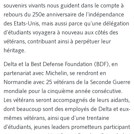
souvenirs vivants nous guident dans le compte à
rebours du 250e anniversaire de l'indépendance
des Etats-Unis, mais aussi parce qu'une délégation
d'étudiants voyagera à nouveau aux côtés des
vétérans, contribuant ainsi à perpétuer leur
héritage.
Delta et la Best Defense Foundation (BDF), en
partenariat avec Michelin, se rendront en
Normandie avec 25 vétérans de la Seconde Guerre
mondiale pour la cinquième année consécutive.
Les vétérans seront accompagnés de leurs aidants,
dont beaucoup sont des employés de Delta et eux-
mêmes vétérans, ainsi que d'une trentaine
d'étudiants, jeunes leaders prometteurs participant