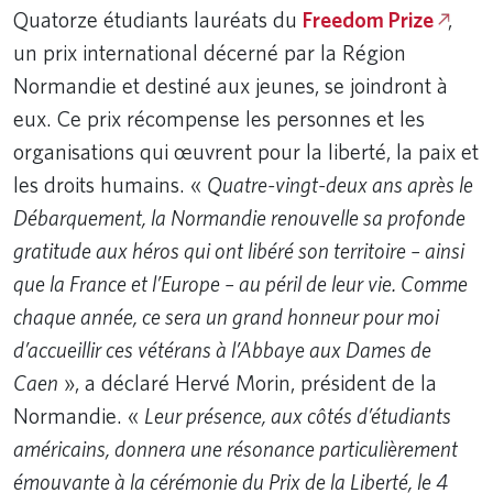
Quatorze étudiants lauréats du
Freedom Prize
,
un prix international décerné par la Région
Normandie et destiné aux jeunes, se joindront à
eux. Ce prix récompense les personnes et les
organisations qui œuvrent pour la liberté, la paix et
les droits humains. «
Quatre-vingt-deux ans après le
Débarquement, la Normandie renouvelle sa profonde
gratitude aux héros qui ont libéré son territoire – ainsi
que la France et l’Europe – au péril de leur vie. Comme
chaque année, ce sera un grand honneur pour moi
d’accueillir ces vétérans à l’Abbaye aux Dames de
Caen
», a déclaré Hervé Morin, président de la
Normandie. «
Leur présence, aux côtés d’étudiants
américains, donnera une résonance particulièrement
émouvante à la cérémonie du Prix de la Liberté, le 4