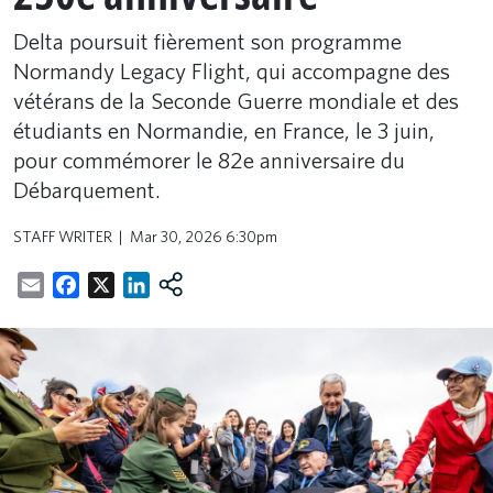
Delta poursuit fièrement son programme
Normandy Legacy Flight, qui accompagne des
vétérans de la Seconde Guerre mondiale et des
étudiants en Normandie, en France, le 3 juin,
pour commémorer le 82e anniversaire du
Débarquement.
STAFF WRITER
Mar 30, 2026 6:30pm
Email
Facebook
X
LinkedIn