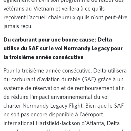
vétérans au Vietnam et veillera à ce qu'ils
reçoivent l'accueil chaleureux qu'ils n'ont peut-être
jamais reçu.
Du carburant pour une bonne cause : Delta
utilise du SAF sur le vol Normandy Legacy pour
la troisième année consécutive
Pour la troisième année consécutive, Delta utilisera
du carburant d'aviation durable (SAF) grâce à un
système de réservation et de remboursement afin
de réduire l'impact environnemental du vol
charter Normandy Legacy Flight. Bien que le SAF
ne soit pas encore disponible à l'aéroport
international Hartsfield-Jackson d'Atlanta, Delta