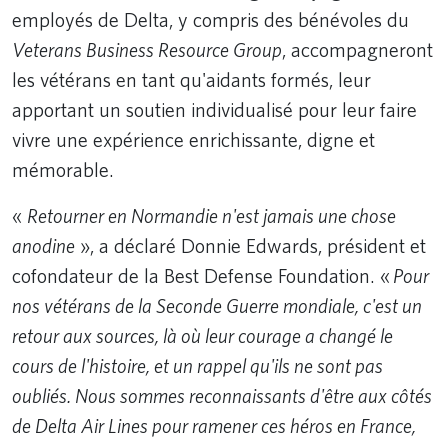
employés de Delta, y compris des bénévoles du
Veterans Business Resource Group
, accompagneront
les vétérans en tant qu'aidants formés, leur
apportant un soutien individualisé pour leur faire
vivre une expérience enrichissante, digne et
mémorable.
«
Retourner en Normandie n'est jamais une chose
anodine
», a déclaré Donnie Edwards, président et
cofondateur de la Best Defense Foundation. «
Pour
nos vétérans de la Seconde Guerre mondiale, c'est un
retour aux sources, là où leur courage a changé le
cours de l'histoire, et un rappel qu'ils ne sont pas
oubliés. Nous sommes reconnaissants d'être aux côtés
de Delta Air Lines pour ramener ces héros en France,