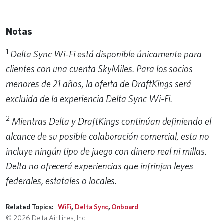
Notas
1
Delta Sync Wi-Fi está disponible únicamente para
clientes con una cuenta SkyMiles. Para los socios
menores de 21 años, la oferta de DraftKings será
excluida de la experiencia Delta Sync Wi-Fi.
2
Mientras Delta y DraftKings continúan definiendo el
alcance de su posible colaboración comercial, esta no
incluye ningún tipo de juego con dinero real ni millas.
Delta no ofrecerá experiencias que infrinjan leyes
federales, estatales o locales.
Related Topics:
WiFi
,
Delta Sync
,
Onboard
© 2026 Delta Air Lines, Inc.