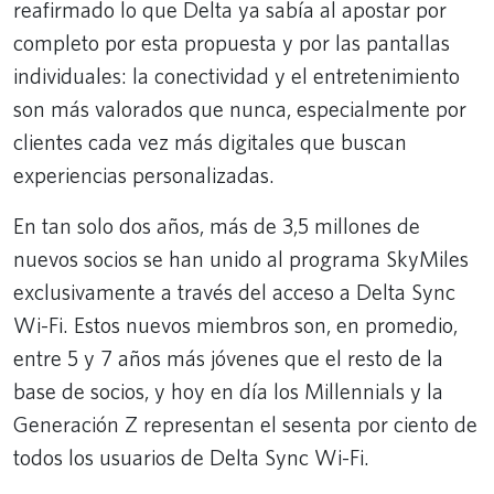
reafirmado lo que Delta ya sabía al apostar por
completo por esta propuesta y por las pantallas
individuales: la conectividad y el entretenimiento
son más valorados que nunca, especialmente por
clientes cada vez más digitales que buscan
experiencias personalizadas.
En tan solo dos años, más de 3,5 millones de
nuevos socios se han unido al programa SkyMiles
exclusivamente a través del acceso a Delta Sync
Wi-Fi. Estos nuevos miembros son, en promedio,
entre 5 y 7 años más jóvenes que el resto de la
base de socios, y hoy en día los Millennials y la
Generación Z representan el sesenta por ciento de
todos los usuarios de Delta Sync Wi-Fi.