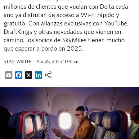
millones de clientes que vuelan con Delta cada
año ya disfrutan de acceso a Wi-Fi rápido y
gratuito. Con alianzas exclusivas con YouTube,
DraftKings y otras novedades que vienen en
camino, los socios de SkyMiles tienen mucho
que esperar a bordo en 2025.
STAFF WRITER
Apr 28, 2025 11:00am
Email
Facebook
X
LinkedIn