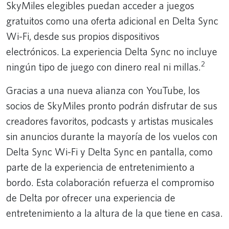
SkyMiles elegibles puedan acceder a juegos
gratuitos como una oferta adicional en Delta Sync
Wi-Fi, desde sus propios dispositivos
electrónicos. La experiencia Delta Sync no incluye
2
ningún tipo de juego con dinero real ni millas.
Gracias a una nueva alianza con YouTube, los
socios de SkyMiles pronto podrán disfrutar de sus
creadores favoritos, podcasts y artistas musicales
sin anuncios durante la mayoría de los vuelos con
Delta Sync Wi-Fi y Delta Sync en pantalla, como
parte de la experiencia de entretenimiento a
bordo. Esta colaboración refuerza el compromiso
de Delta por ofrecer una experiencia de
entretenimiento a la altura de la que tiene en casa.