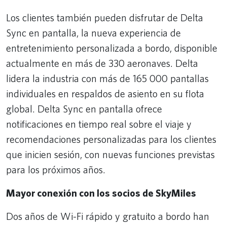
Los clientes también pueden disfrutar de Delta
Sync en pantalla, la nueva experiencia de
entretenimiento personalizada a bordo, disponible
actualmente en más de 330 aeronaves. Delta
lidera la industria con más de 165 000 pantallas
individuales en respaldos de asiento en su flota
global. Delta Sync en pantalla ofrece
notificaciones en tiempo real sobre el viaje y
recomendaciones personalizadas para los clientes
que inicien sesión, con nuevas funciones previstas
para los próximos años.
Mayor conexión con los socios de SkyMiles
Dos años de Wi-Fi rápido y gratuito a bordo han