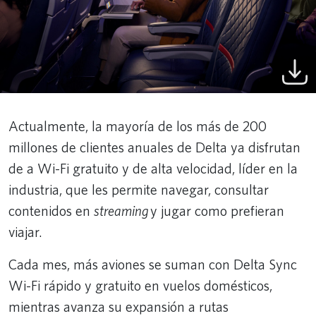
Actualmente, la mayoría de los más de 200
millones de clientes anuales de Delta ya disfrutan
de a Wi-Fi gratuito y de alta velocidad, líder en la
industria, que les permite navegar, consultar
contenidos en
streaming
y jugar como prefieran
viajar.
Cada mes, más aviones se suman con Delta Sync
Wi-Fi rápido y gratuito en vuelos domésticos,
mientras avanza su expansión a rutas