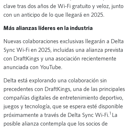
clave tras dos años de Wi-Fi gratuito y veloz, junto
con un anticipo de lo que llegará en 2025.
Más alianzas líderes en la industria
Nuevas colaboraciones exclusivas llegarán a Delta
Sync Wi-Fi en 2025, incluidas una alianza prevista
con DraftKings y una asociación recientemente
anunciada con YouTube.
Delta está explorando una colaboración sin
precedentes con DraftKings, una de las principales
compañías digitales de entretenimiento deportivo,
juegos y tecnología, que se espera esté disponible
1
próximamente a través de Delta Sync Wi-Fi.
La
posible alianza contempla que los socios de