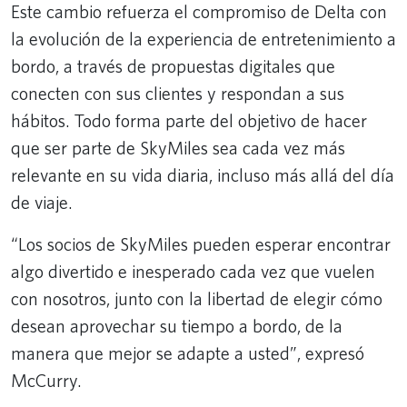
Este cambio refuerza el compromiso de Delta con
la evolución de la experiencia de entretenimiento a
bordo, a través de propuestas digitales que
conecten con sus clientes y respondan a sus
hábitos. Todo forma parte del objetivo de hacer
que ser parte de SkyMiles sea cada vez más
relevante en su vida diaria, incluso más allá del día
de viaje.
“Los socios de SkyMiles pueden esperar encontrar
algo divertido e inesperado cada vez que vuelen
con nosotros, junto con la libertad de elegir cómo
desean aprovechar su tiempo a bordo, de la
manera que mejor se adapte a usted”, expresó
McCurry.