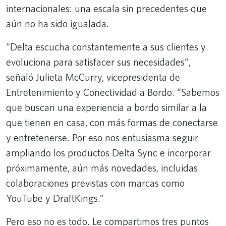
internacionales: una escala sin precedentes que
aún no ha sido igualada.
“Delta escucha constantemente a sus clientes y
evoluciona para satisfacer sus necesidades”,
señaló Julieta McCurry, vicepresidenta de
Entretenimiento y Conectividad a Bordo. “Sabemos
que buscan una experiencia a bordo similar a la
que tienen en casa, con más formas de conectarse
y entretenerse. Por eso nos entusiasma seguir
ampliando los productos Delta Sync e incorporar
próximamente, aún más novedades, incluidas
colaboraciones previstas con marcas como
YouTube y DraftKings.”
Pero eso no es todo. Le compartimos tres puntos