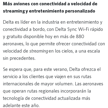
Más aviones con conectividad a velocidad de
streaming y entretenimiento personalizado
Delta es líder en la industria en entretenimiento y
conectividad a bordo, con Delta Sync Wi-Fi rápido
y gratuito disponible hoy en más de 880
aeronaves, lo que permite ofrecer conectividad con
velocidad de
streaming
en los cielos, a una escala
sin precedentes.
Se espera que, para este verano, Delta ofrezca el
servicio a los clientes que viajen en sus rutas
internacionales de mayor volumen. Las aeronaves
que operan rutas regionales incorporarán la
tecnología de conectividad actualizada más
adelante este año.