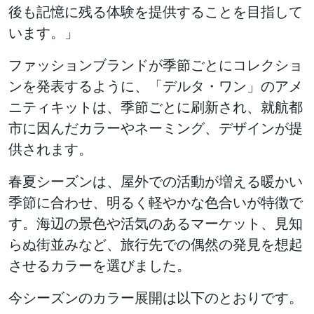
後も記憶に残る体験を提供することを目指して
います。」
ファッションブランドが季節ごとにコレクショ
ンを発表するように、「デルタ・ワン」のアメ
ニティキットは、季節ごとに刷新され、就航都
市に因んだカラーやネーミング、デザインが提
供されます。
春夏シーズンは、屋外での活動が増える暖かい
季節に合わせ、明るく軽やかな色合いが特徴で
す。海辺の景色や活気のあるマーケット、見知
らぬ街並みなど、旅行先での偶然の発見を想起
させるカラーを選びました。
今シーズンのカラー展開は以下のとおりです。