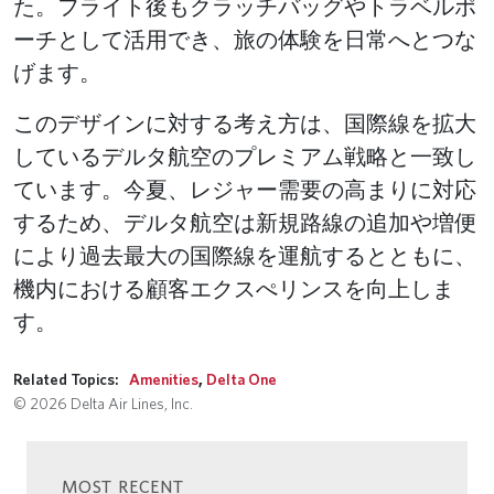
た。フライト後もクラッチバッグやトラベルポ
ーチとして活用でき、旅の体験を日常へとつな
げます。
このデザインに対する考え方は、国際線を拡大
しているデルタ航空のプレミアム戦略と一致し
ています。今夏、レジャー需要の高まりに対応
するため、デルタ航空は新規路線の追加や増便
により過去最大の国際線を運航するとともに、
機内における顧客エクスぺリンスを向上しま
す。
Related Topics:
Amenities
,
Delta One
© 2026 Delta Air Lines, Inc.
MOST RECENT