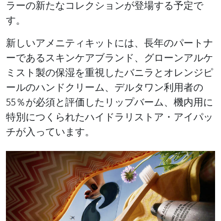
ラーの新たなコレクションが登場する予定で
す。
新しいアメニティキットには、長年のパートナ
ーであるスキンケアブランド、グローンアルケ
ミスト製の保湿を重視したバニラとオレンジピ
ールのハンドクリーム、デルタワン利用者の
55％が必須と評価したリップバーム、機内用に
特別につくられたハイドラリストア・アイパッ
チが入っています。