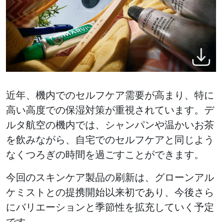
近年、機内でのセルフケア需要が高まり、特に
高い高度での保湿対策が重視されています。デ
ルタ航空の機内では、シャンパンや温かいお茶
を飲みながら、自宅でのセルフケアと同じよう
なくつろぎの時間を過ごすことができます。
今回のスキンケア製品の刷新は、グローンアル
ケミストとの提携開始以来初であり、今後さら
にバリエーションと季節性を拡充していく予定
です。