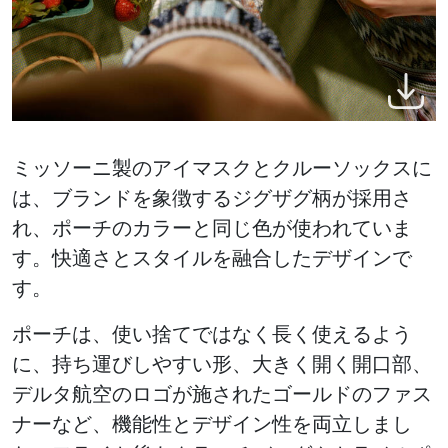
ミッソーニ製のアイマスクとクルーソックスに
は、ブランドを象徴するジグザグ柄が採用さ
れ、ポーチのカラーと同じ色が使われていま
す。快適さとスタイルを融合したデザインで
す。
ポーチは、使い捨てではなく長く使えるよう
に、持ち運びしやすい形、大きく開く開口部、
デルタ航空のロゴが施されたゴールドのファス
ナーなど、機能性とデザイン性を両立しまし