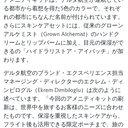
る都市から着想を得た5色のカラーで、それぞ
れの都市にちなんだ名前が付けられています。
さらにスキンケアセットには、従来のグローン
アルケミスト（Grown Alchemist）のハンドク
リームとリップバームに加え、目元の保湿がで
きるの「ハイドラリストア・アイパッチ」が加
わります。
デルタ航空のブランド・エクスペリエンス担当
マネージング・ディレクターのエクレム・ディ
ンビログル（Ekrem Dimbiloglu）は次のように
述べています。「今回のアメニティキットの刷
新は、世界中を旅するお客様のニーズに合わせ
たものです。保湿を重視したスキンケアから、
フライト後も活用できる限定ポーチまで、旅の