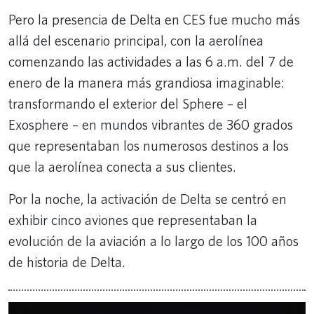
Pero la presencia de Delta en CES fue mucho más
allá del escenario principal, con la aerolínea
comenzando las actividades a las 6 a.m. del 7 de
enero de la manera más grandiosa imaginable:
transformando el exterior del Sphere – el
Exosphere – en mundos vibrantes de 360 grados
que representaban los numerosos destinos a los
que la aerolínea conecta a sus clientes.
Por la noche, la activación de Delta se centró en
exhibir cinco aviones que representaban la
evolución de la aviación a lo largo de los 100 años
de historia de Delta.