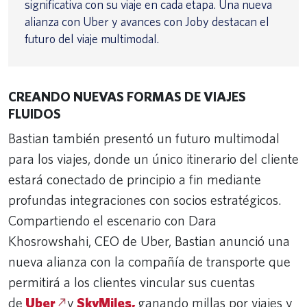
significativa con su viaje en cada etapa. Una nueva
alianza con Uber y avances con Joby destacan el
futuro del viaje multimodal.
CREANDO NUEVAS FORMAS DE VIAJES
FLUIDOS
Bastian también presentó un futuro multimodal
para los viajes, donde un único itinerario del cliente
estará conectado de principio a fin mediante
profundas integraciones con socios estratégicos.
Compartiendo el escenario con Dara
Khosrowshahi, CEO de Uber, Bastian anunció una
nueva alianza con la compañía de transporte que
permitirá a los clientes vincular sus cuentas
de
Uber
y
SkyMiles,
ganando millas por viajes y