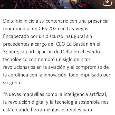
Delta dio inicio a su centenario con una presencia
monumental en CES 2025 en Las Vegas.
Encabezado por un discurso inaugural sin
precedentes a cargo del CEO Ed Bastian en el
Sphere, la participación de Delta en el evento
tecnológico conmemoró un siglo de hitos
revolucionarios en la aviación y el compromiso de
la aerolínea con la innovación, todo impulsado por
su gente.
“Nuevas maravillas como la inteligencia artificial,
la revolución digital y la tecnología sostenible nos
están dando herramientas increíbles para