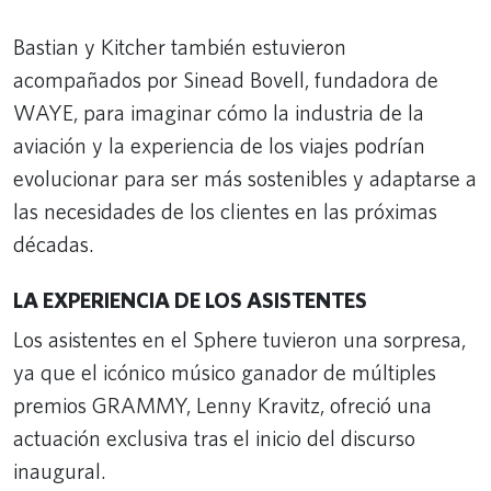
Bastian y Kitcher también estuvieron
acompañados por Sinead Bovell, fundadora de
WAYE, para imaginar cómo la industria de la
aviación y la experiencia de los viajes podrían
evolucionar para ser más sostenibles y adaptarse a
las necesidades de los clientes en las próximas
décadas.
LA EXPERIENCIA DE LOS ASISTENTES
Los asistentes en el Sphere tuvieron una sorpresa,
ya que el icónico músico ganador de múltiples
premios GRAMMY, Lenny Kravitz, ofreció una
actuación exclusiva tras el inicio del discurso
inaugural.