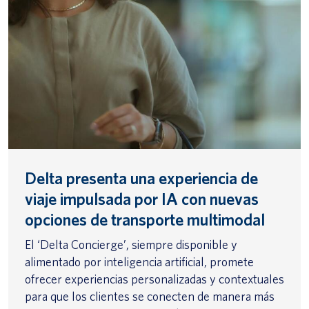
Delta presenta una experiencia de
viaje impulsada por IA con nuevas
opciones de transporte multimodal
El ‘Delta Concierge’, siempre disponible y
alimentado por inteligencia artificial, promete
ofrecer experiencias personalizadas y contextuales
para que los clientes se conecten de manera más