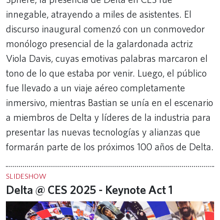
innegable, atrayendo a miles de asistentes. El
discurso inaugural comenzó con un conmovedor
monólogo presencial de la galardonada actriz
Viola Davis, cuyas emotivas palabras marcaron el
tono de lo que estaba por venir. Luego, el público
fue llevado a un viaje aéreo completamente
inmersivo, mientras Bastian se unía en el escenario
a miembros de Delta y líderes de la industria para
presentar las nuevas tecnologías y alianzas que
formarán parte de los próximos 100 años de Delta.
SLIDESHOW
Delta @ CES 2025 - Keynote Act 1