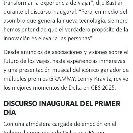
transformar la experiencia de viajar”, dijo Bastian
durante el discurso inaugural. “Pero, en medio del
asombro que genera la nueva tecnología, siempre
hemos entendido que el verdadero propósito de la
innovación es elevar a las personas”.
Desde anuncios de asociaciones y visiones sobre el
futuro de los viajes, hasta experiencias inmersivas
y una presentación musical del icónico ganador de
múltiples premios GRAMMY, Lenny Kravitz, revive
los mejores momentos de Delta en CES 2025.
DISCURSO INAUGURAL DEL PRIMER
DÍA
Con una atmósfera cargada de emoción en el
Sphere, la presencia de Delta en CES fue