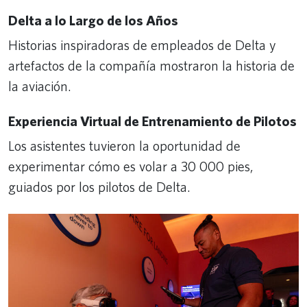
Delta a lo Largo de los Años
Historias inspiradoras de empleados de Delta y
artefactos de la compañía mostraron la historia de
la aviación.
Experiencia Virtual de Entrenamiento de Pilotos
Los asistentes tuvieron la oportunidad de
experimentar cómo es volar a 30 000 pies,
guiados por los pilotos de Delta.