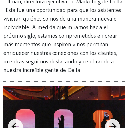
Tillman, directora ejecutiva de Marketing de Delta.
“Esta fue una oportunidad para que los asistentes
vivieran quiénes somos de una manera nueva e
inolvidable. A medida que miramos hacia el
próximo siglo, estamos comprometidos en crear
más momentos que inspiren y nos permitan
enriquecer nuestras conexiones con los clientes,
mientras seguimos destacando y celebrando a
nuestra increíble gente de Delta.”