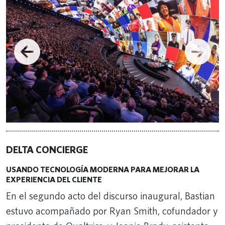
DELTA CONCIERGE
USANDO TECNOLOGÍA MODERNA PARA MEJORAR LA
EXPERIENCIA DEL CLIENTE
En el segundo acto del discurso inaugural, Bastian
estuvo acompañado por Ryan Smith, cofundador y