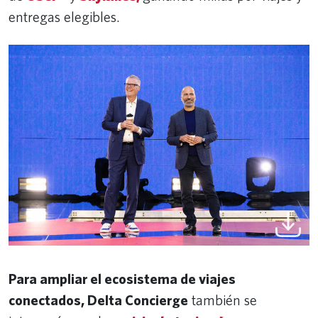
entregas elegibles.
Para ampliar el ecosistema de viajes
conectados, Delta Concierge
también se