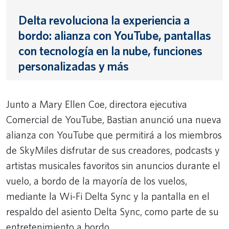
Delta revoluciona la experiencia a
bordo: alianza con YouTube, pantallas
con tecnología en la nube, funciones
personalizadas y más
Junto a Mary Ellen Coe, directora ejecutiva
Comercial de YouTube, Bastian anunció una nueva
alianza con YouTube que permitirá a los miembros
de SkyMiles disfrutar de sus creadores, podcasts y
artistas musicales favoritos sin anuncios durante el
vuelo, a bordo de la mayoría de los vuelos,
mediante la Wi-Fi Delta Sync y la pantalla en el
respaldo del asiento Delta Sync, como parte de su
entretenimiento a bordo.