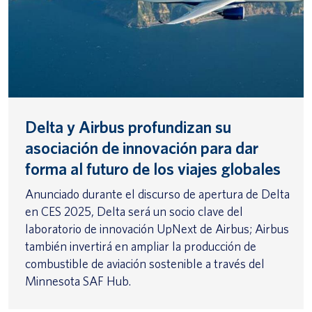
Delta y Airbus profundizan su
asociación de innovación para dar
forma al futuro de los viajes globales
Anunciado durante el discurso de apertura de Delta
en CES 2025, Delta será un socio clave del
laboratorio de innovación UpNext de Airbus; Airbus
también invertirá en ampliar la producción de
combustible de aviación sostenible a través del
Minnesota SAF Hub.