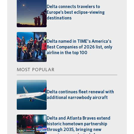
Delta connects travelers to
Europe’s best eclipse-viewing
destinations
Delta named in TIME's America's
Best Companies of 2026 list, only
airline in the top 100
MOST POPULAR
Delta continues fleet renewal with
additional narrowbody aircraft
Delta and Atlanta Braves extend
historic hometown partnership
through 2035, bringing new