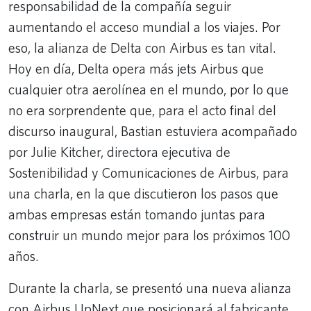
responsabilidad de la compañía seguir
aumentando el acceso mundial a los viajes. Por
eso, la alianza de Delta con Airbus es tan vital.
Hoy en día, Delta opera más jets Airbus que
cualquier otra aerolínea en el mundo, por lo que
no era sorprendente que, para el acto final del
discurso inaugural, Bastian estuviera acompañado
por Julie Kitcher, directora ejecutiva de
Sostenibilidad y Comunicaciones de Airbus, para
una charla, en la que discutieron los pasos que
ambas empresas están tomando juntas para
construir un mundo mejor para los próximos 100
años.
Durante la charla, se presentó una nueva alianza
con Airbus UpNext que posicionará al fabricante