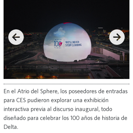
En el Atrio del Sphere, los poseedores de entradas
para CES pudieron explorar una exhibición
interactiva previa al discurso inaugural, todo
diseñado para celebrar los 100 años de historia de
Delta.