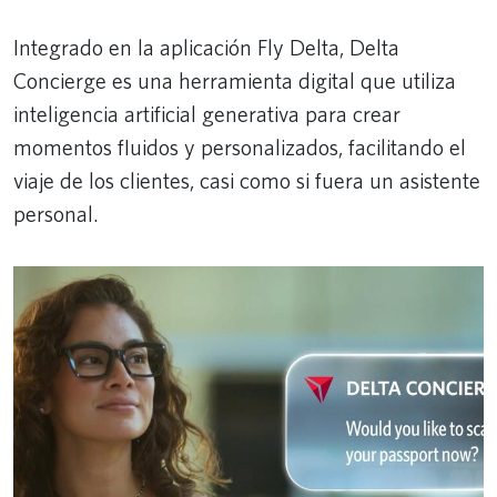
Integrado en la aplicación Fly Delta, Delta
Concierge es una herramienta digital que utiliza
inteligencia artificial generativa para crear
momentos fluidos y personalizados, facilitando el
viaje de los clientes, casi como si fuera un asistente
personal.