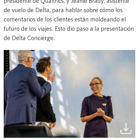
presidente de Qualtrics, y Jeanie Brady, asistente
de vuelo de Delta, para hablar sobre cómo los
comentarios de los clientes están moldeando el
futuro de los viajes. Esto dio paso a la presentación
de Delta Concierge.