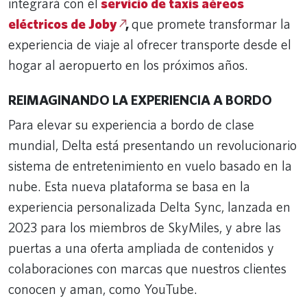
integrará con el
servicio de taxis aéreos
eléctricos de Joby
,
que promete transformar la
experiencia de viaje al ofrecer transporte desde el
hogar al aeropuerto en los próximos años.
REIMAGINANDO LA EXPERIENCIA A BORDO
Para elevar su experiencia a bordo de clase
mundial, Delta está presentando un revolucionario
sistema de entretenimiento en vuelo basado en la
nube. Esta nueva plataforma se basa en la
experiencia personalizada Delta Sync, lanzada en
2023 para los miembros de SkyMiles, y abre las
puertas a una oferta ampliada de contenidos y
colaboraciones con marcas que nuestros clientes
conocen y aman, como YouTube.