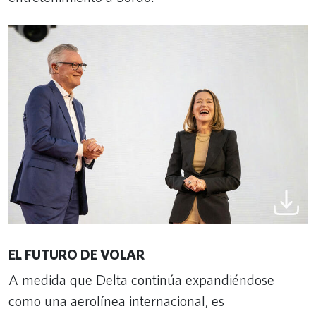
EL FUTURO DE VOLAR
A medida que Delta continúa expandiéndose
como una aerolínea internacional, es