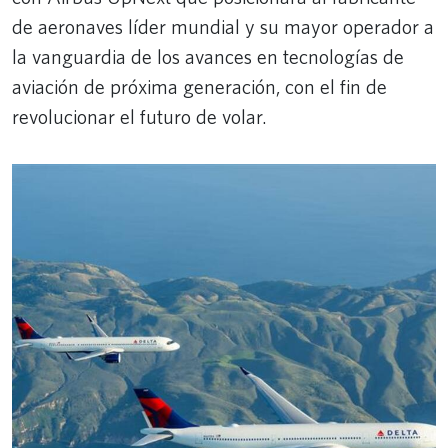
de aeronaves líder mundial y su mayor operador a
la vanguardia de los avances en tecnologías de
aviación de próxima generación, con el fin de
revolucionar el futuro de volar.