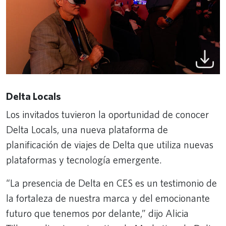
Delta Locals
Los invitados tuvieron la oportunidad de conocer
Delta Locals, una nueva plataforma de
planificación de viajes de Delta que utiliza nuevas
plataformas y tecnología emergente.
“La presencia de Delta en CES es un testimonio de
la fortaleza de nuestra marca y del emocionante
futuro que tenemos por delante,” dijo Alicia