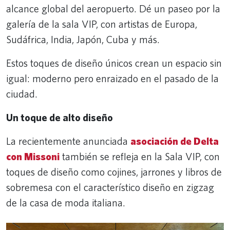
alcance global del aeropuerto. Dé un paseo por la
galería de la sala VIP, con artistas de Europa,
Sudáfrica, India, Japón, Cuba y más.
Estos toques de diseño únicos crean un espacio sin
igual: moderno pero enraizado en el pasado de la
ciudad.
Un toque de alto diseño
La recientemente anunciada
asociación de Delta
con Missoni
también se refleja en la Sala VIP, con
toques de diseño como cojines, jarrones y libros de
sobremesa con el característico diseño en zigzag
de la casa de moda italiana.