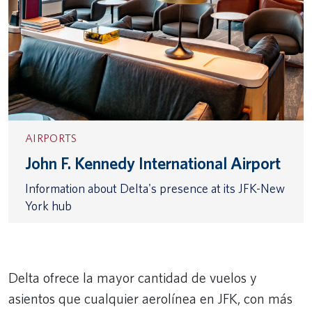
AIRPORTS
John F. Kennedy International Airport
Information about Delta's presence at its JFK-New
York hub
Delta ofrece la mayor cantidad de vuelos y
asientos que cualquier aerolínea en JFK, con más