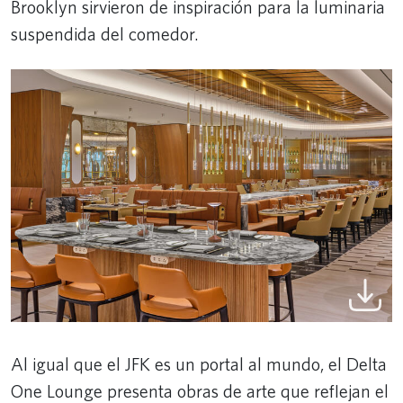
Brooklyn sirvieron de inspiración para la luminaria
suspendida del comedor.
Al igual que el JFK es un portal al mundo, el Delta
One Lounge presenta obras de arte que reflejan el