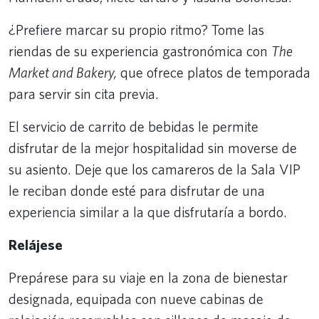
¿Prefiere marcar su propio ritmo? Tome las
riendas de su experiencia gastronómica con
The
Market and Bakery,
que ofrece platos de temporada
para servir sin cita previa.
El servicio de carrito de bebidas le permite
disfrutar de la mejor hospitalidad sin moverse de
su asiento. Deje que los camareros de la Sala VIP
le reciban donde esté para disfrutar de una
experiencia similar a la que disfrutaría a bordo.
Relájese
Prepárese para su viaje en la zona de bienestar
designada, equipada con nueve cabinas de