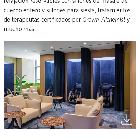
relajación reservables con sillones de masaje de
cuerpo entero y sillones para siesta, tratamientos
de terapeutas certificados por
Grown-Alchemist
y
mucho más.