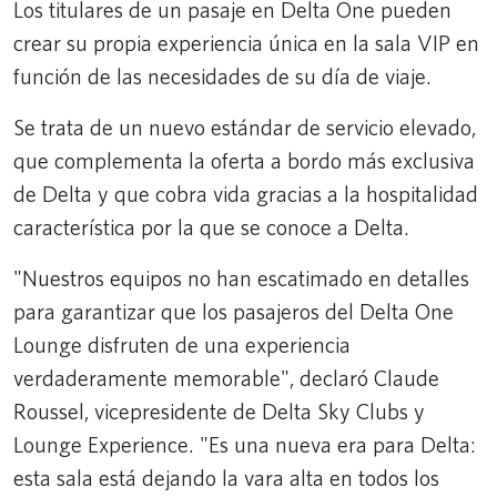
Los titulares de un pasaje en Delta One pueden
crear su propia experiencia única en la sala VIP en
función de las necesidades de su día de viaje.
Se trata de un nuevo estándar de servicio elevado,
que complementa la oferta a bordo más exclusiva
de Delta y que cobra vida gracias a la hospitalidad
característica por la que se conoce a Delta.
"Nuestros equipos no han escatimado en detalles
para garantizar que los pasajeros del Delta One
Lounge disfruten de una experiencia
verdaderamente memorable", declaró Claude
Roussel, vicepresidente de Delta Sky Clubs y
Lounge Experience. "Es una nueva era para Delta:
esta sala está dejando la vara alta en todos los