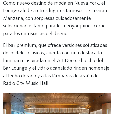
Como nuevo destino de moda en Nueva York, el
Lounge alude a otros lugares famosos de la Gran
Manzana, con sorpresas cuidadosamente
seleccionadas tanto para los neoyorquinos como
para los entusiastas del diseño.
El bar premium, que ofrece versiones sofisticadas
de cócteles clásicos, cuenta con una destacada
luminaria inspirada en el Art Deco. El techo del
Bar Lounge y el vidrio acanalado rinden homenaje
al techo dorado y a las lámparas de araña de
Radio City Music Hall.