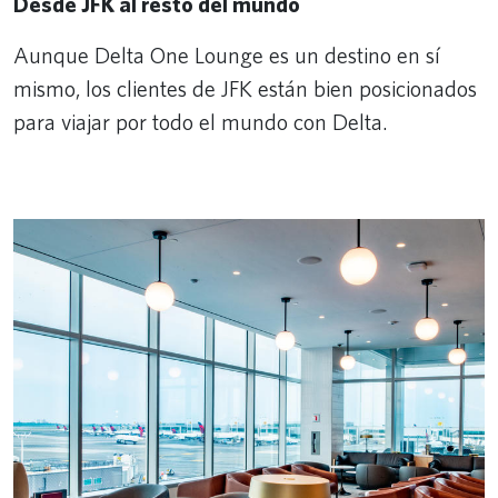
Desde JFK al resto del mundo
Aunque Delta One Lounge es un destino en sí
mismo, los clientes de JFK están bien posicionados
para viajar por todo el mundo con Delta.