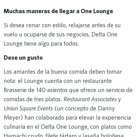
Muchas maneras de llegar a One Lounge
Si desea cenar con estilo, relajarse antes de su
vuelo u ocuparse de sus negocios, Delta One
Lounge tiene algo para todos.
Dese un gusto
Los amantes de la buena comida deben tomar
nota: el Lounge cuenta con un restaurante
Brasserie de 140 asientos que ofrece un servicio de
comidas de tres platos.
Restaurant Associates
y
Union Square Events
(un concepto de Danny
Meyer) han colaborado para elevar la experiencia
culinaria en el Delta One Lounge, con platos como
Hamachi crudo, filete tártaro y lasaña boloñesa.