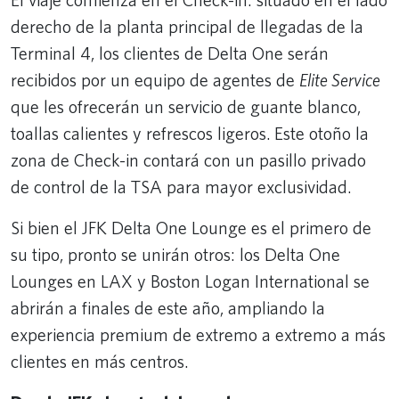
El viaje comienza en el Check-in: situado en el lado
derecho de la planta principal de llegadas de la
Terminal 4, los clientes de Delta One serán
recibidos por un equipo de agentes de
Elite Service
que les ofrecerán un servicio de guante blanco,
toallas calientes y refrescos ligeros. Este otoño la
zona de Check-in contará con un pasillo privado
de control de la TSA para mayor exclusividad.
Si bien el JFK Delta One Lounge es el primero de
su tipo, pronto se unirán otros: los Delta One
Lounges en LAX y Boston Logan International se
abrirán a finales de este año, ampliando la
experiencia premium de extremo a extremo a más
clientes en más centros.