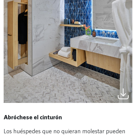
Abróchese el cinturón
Los huéspedes que no quieran molestar pueden