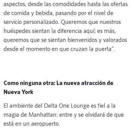
aspectos, desde las comodidades hasta las ofertas
de comida y bebida, pasando por el nivel de
servicio personalizado. Queremos que nuestros
huéspedes sientan la diferencia aquí; es más,
queremos que se sientan bienvenidos y valorados
desde el momento en que cruzan la puerta".
Remote video URL
Como ninguna otra: La nueva atracción de
Nueva York
El ambiente del Delta One Lounge es fiel a la
magia de Manhattan: entre y se olvidará de que
está en un aeropuerto.