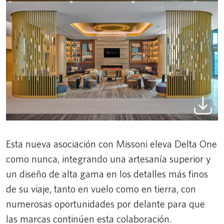
Esta nueva asociación con Missoni eleva Delta One
como nunca, integrando una artesanía superior y
un diseño de alta gama en los detalles más finos
de su viaje, tanto en vuelo como en tierra, con
numerosas oportunidades por delante para que
las marcas continúen esta colaboración.