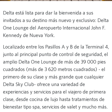
Delta está lista para dar la bienvenida a sus
invitados a su destino más nuevo y exclusivo: Delta
One Lounge del Aeropuerto Internacional John F.
Kennedy de Nueva York.
Localizado entre los Pasillos A y B de la Terminal 4,
junto al principal punto de control de seguridad, el
amplio Delta One Lounge de más de 39 000 pies
cuadrados (más de 3 620 metros cuadrados) - el
primero de su clase y más grande que cualquier
Delta Sky Club- ofrece una variedad de
experiencias y servicios para el viajero de primera
clase, desde cocina de lujo hasta tratamientos de
bienestar tipo spa, servicios de valet y mucho más.