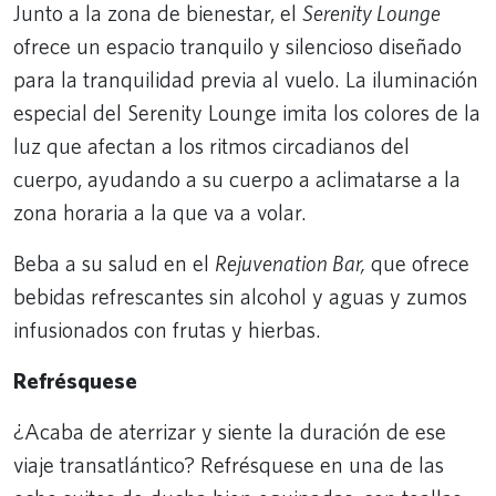
Junto a la zona de bienestar, el
Serenity Lounge
ofrece un espacio tranquilo y silencioso diseñado
para la tranquilidad previa al vuelo. La iluminación
especial del Serenity Lounge imita los colores de la
luz que afectan a los ritmos circadianos del
cuerpo, ayudando a su cuerpo a aclimatarse a la
zona horaria a la que va a volar.
Beba a su salud en el
Rejuvenation Bar,
que ofrece
bebidas refrescantes sin alcohol y aguas y zumos
infusionados con frutas y hierbas.
Refrésquese
¿Acaba de aterrizar y siente la duración de ese
viaje transatlántico? Refrésquese en una de las