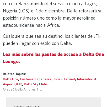
con el relanzamiento del servicio diario a Lagos,
Nigeria (LOS) el 1 de diciembre, Delta reforzará su
posición número uno como la mayor aerolínea
estadounidense hacia África.
Cualquiera que sea su destino, los clientes de JFK
pueden llegar con estilo con Delta.
Lea más sobre las pautas de acceso a Delta One
Lounge.
Related Topics:
Delta One
,
Customer Experience
,
John F. Kennedy International
Airport (JFK)
,
Delta Sky Clubs
© 2026 Delta Air Lines, Inc.