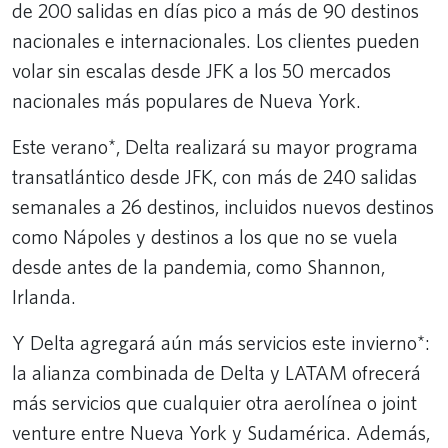
de 200 salidas en días pico a más de 90 destinos
nacionales e internacionales. Los clientes pueden
volar sin escalas desde JFK a los 50 mercados
nacionales más populares de Nueva York.
Este verano*, Delta realizará su mayor programa
transatlántico desde JFK, con más de 240 salidas
semanales a 26 destinos, incluidos nuevos destinos
como Nápoles y destinos a los que no se vuela
desde antes de la pandemia, como Shannon,
Irlanda.
Y Delta agregará aún más servicios este invierno*:
la alianza combinada de Delta y LATAM ofrecerá
más servicios que cualquier otra aerolínea o joint
venture entre Nueva York y Sudamérica. Además,