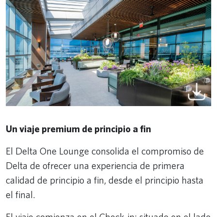
Un viaje premium de principio a fin
El Delta One Lounge consolida el compromiso de
Delta de ofrecer una experiencia de primera
calidad de principio a fin, desde el principio hasta
el final.