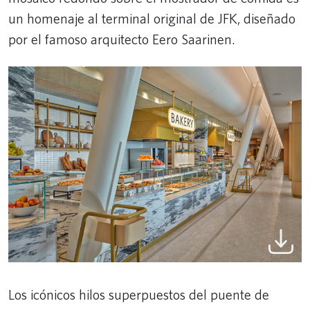
un homenaje al terminal original de JFK, diseñado
por el famoso arquitecto Eero Saarinen.
Los icónicos hilos superpuestos del puente de