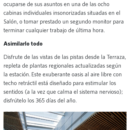
ocuparse de sus asuntos en una de las ocho
cabinas individuales insonorizadas situadas en el
Salón, o tomar prestado un segundo monitor para
terminar cualquier trabajo de última hora.
Asimilarlo todo
Disfrute de las vistas de las pistas desde la Terraza,
repleta de plantas regionales actualizadas según
la estación. Este exuberante oasis al aire libre con
techo retráctil está diseñado para estimular los
sentidos (a la vez que calma el sistema nervioso);
disfrútelo los 365 días del año.