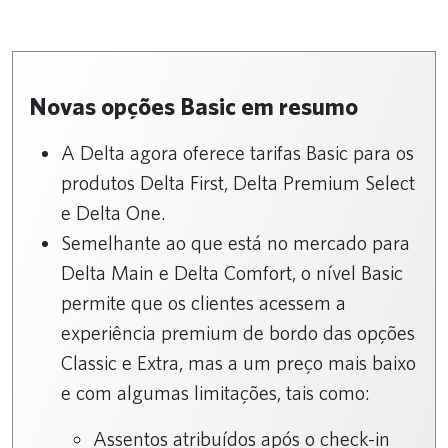
N
ovas opções Basic em resumo
A Delta agora oferece tarifas Basic para os
produtos Delta First, Delta Premium Select
e Delta One.
Semelhante ao que está no mercado para
Delta Main e Delta Comfort, o nível Basic
permite que os clientes acessem a
experiência premium de bordo das opções
Classic e Extra, mas a um preço mais baixo
e com algumas limitações, tais como:
Assentos atribuídos após o check-in