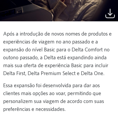
Após a introdução de novos nomes de produtos e
experiências de viagem no ano passado e a
expansão do nível Basic para o Delta Comfort no
outono passado, a Delta está expandindo ainda
mais sua oferta de experiência Basic para incluir
Delta First, Delta Premium Select e Delta One.
Essa expansão foi desenvolvida para dar aos
clientes mais opções ao voar, permitindo que
personalizem sua viagem de acordo com suas
preferências e necessidades.