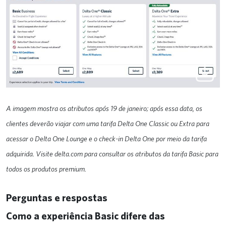
A imagem mostra os atributos após 19 de janeiro; após essa data, os
clientes deverão viajar com uma tarifa Delta One Classic ou Extra para
acessar o Delta One Lounge e o check-in Delta One por meio da tarifa
adquirida. Visite delta.com para consultar os atributos da tarifa Basic para
todos os produtos premium.
Perguntas e respostas
Como a experiência Basic difere das