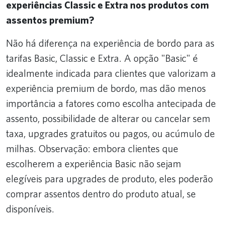
experiências Classic e Extra nos produtos com
assentos premium?
Não há diferença na experiência de bordo para as
tarifas Basic, Classic e Extra. A opção "Basic" é
idealmente indicada para clientes que valorizam a
experiência premium de bordo, mas dão menos
importância a fatores como escolha antecipada de
assento, possibilidade de alterar ou cancelar sem
taxa, upgrades gratuitos ou pagos, ou acúmulo de
milhas. Observação: embora clientes que
escolherem a experiência Basic não sejam
elegíveis para upgrades de produto, eles poderão
comprar assentos dentro do produto atual, se
disponíveis.