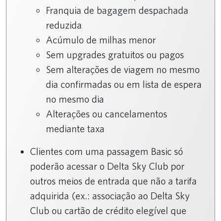
Franquia de bagagem despachada
reduzida
Acúmulo de milhas menor
Sem upgrades gratuitos ou pagos
Sem alterações de viagem no mesmo
dia confirmadas ou em lista de espera
no mesmo dia
Alterações ou cancelamentos
mediante taxa
Clientes com uma passagem Basic só
poderão acessar o Delta Sky Club por
outros meios de entrada que não a tarifa
adquirida (ex.: associação ao Delta Sky
Club ou cartão de crédito elegível que