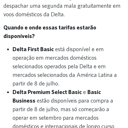
despachar uma segunda mala gratuitamente em
voos domésticos da Delta.
Quando e onde essas tarifas estarão
disponíveis?
Delta First Basic
está disponível e em
operação em mercados domésticos
selecionados operados pela Delta e em
mercados selecionados da América Latina a
partir de 8 de julho.
Delta Premium Select Basic
e
Basic
Business
estão disponíveis para compra a
partir de 8 de julho, mas só começarão a
operar em setembro para mercados
domésticos e internacionais de longo curso