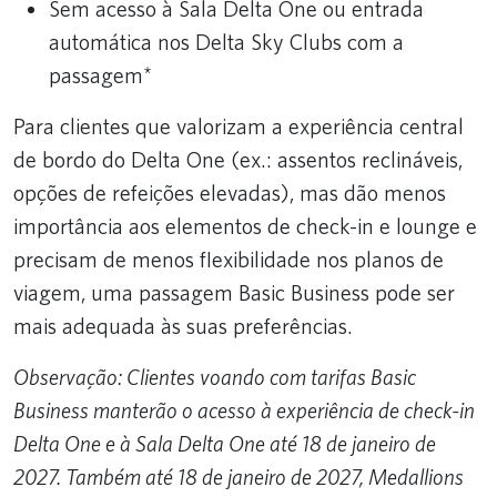
Sem acesso à Sala Delta One ou entrada
automática nos Delta Sky Clubs com a
passagem*
Para clientes que valorizam a experiência central
de bordo do Delta One (ex.: assentos reclináveis,
opções de refeições elevadas), mas dão menos
importância aos elementos de check-in e lounge e
precisam de menos flexibilidade nos planos de
viagem, uma passagem Basic Business pode ser
mais adequada às suas preferências.
Observação: Clientes voando com tarifas Basic
Business manterão o acesso à experiência de check-in
Delta One e à Sala Delta One até 18 de janeiro de
2027. Também até 18 de janeiro de 2027, Medallions