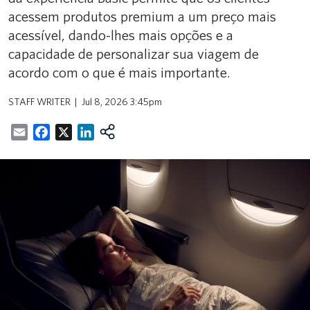
acessem produtos premium a um preço mais
acessível, dando-lhes mais opções e a
capacidade de personalizar sua viagem de
acordo com o que é mais importante.
STAFF WRITER
Jul 8, 2026 3:45pm
Email
Facebook
X
LinkedIn