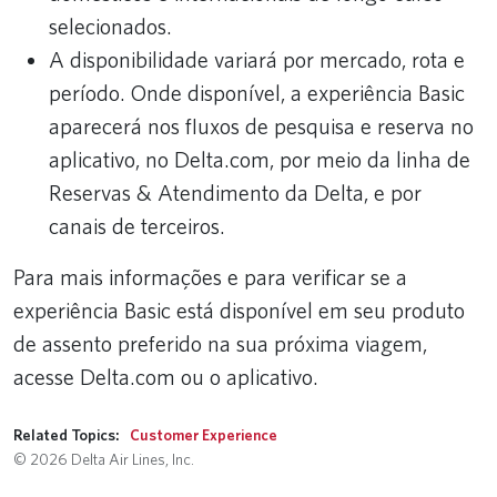
selecionados.
A disponibilidade variará por mercado, rota e
período. Onde disponível, a experiência Basic
aparecerá nos fluxos de pesquisa e reserva no
aplicativo, no Delta.com, por meio da linha de
Reservas & Atendimento da Delta, e por
canais de terceiros.
Para mais informações e para verificar se a
experiência Basic está disponível em seu produto
de assento preferido na sua próxima viagem,
acesse Delta.com ou o aplicativo.
Related Topics:
Customer Experience
© 2026 Delta Air Lines, Inc.