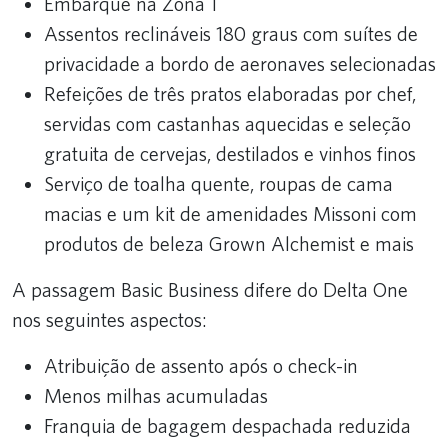
Embarque na Zona 1
Assentos reclináveis 180 graus com suítes de
privacidade a bordo de aeronaves selecionadas
Refeições de três pratos elaboradas por chef,
servidas com castanhas aquecidas e seleção
gratuita de cervejas, destilados e vinhos finos
Serviço de toalha quente, roupas de cama
macias e um kit de amenidades Missoni com
produtos de beleza Grown Alchemist e mais
A passagem Basic Business difere do Delta One
nos seguintes aspectos:
Atribuição de assento após o check-in
Menos milhas acumuladas
Franquia de bagagem despachada reduzida