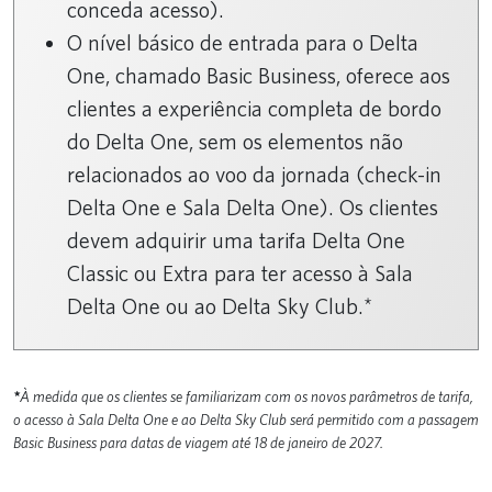
conceda acesso).
O nível básico de entrada para o Delta
One, chamado Basic Business, oferece aos
clientes a experiência completa de bordo
do Delta One, sem os elementos não
relacionados ao voo da jornada (check-in
Delta One e Sala Delta One). Os clientes
devem adquirir uma tarifa Delta One
Classic ou Extra para ter acesso à Sala
Delta One ou ao Delta Sky Club.*
*
À medida que os clientes se familiarizam com os novos parâmetros de tarifa,
o acesso à Sala Delta One e ao Delta Sky Club será permitido com a passagem
Basic Business para datas de viagem até 18 de janeiro de 2027.