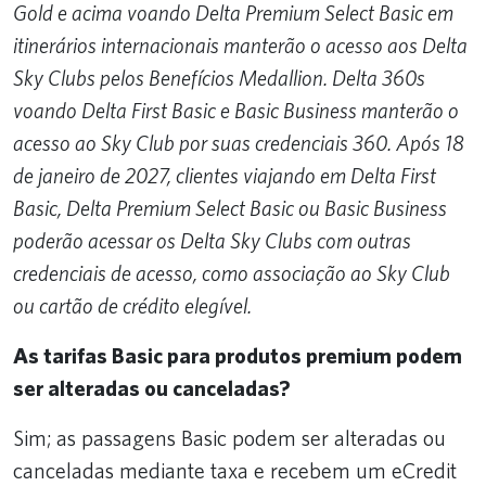
Gold e acima voando Delta Premium Select Basic em
itinerários internacionais manterão o acesso aos Delta
Sky Clubs pelos Benefícios Medallion. Delta 360s
voando Delta First Basic e Basic Business manterão o
acesso ao Sky Club por suas credenciais 360. Após 18
de janeiro de 2027, clientes viajando em Delta First
Basic, Delta Premium Select Basic ou Basic Business
poderão acessar os Delta Sky Clubs com outras
credenciais de acesso, como associação ao Sky Club
ou cartão de crédito elegível.
As tarifas Basic para produtos premium podem
ser alteradas ou canceladas?
Sim; as passagens Basic podem ser alteradas ou
canceladas mediante taxa e recebem um eCredit