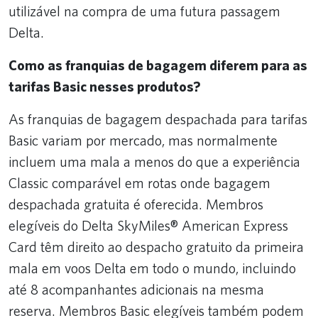
utilizável na compra de uma futura passagem
Delta.
Como as franquias de bagagem diferem para as
tarifas Basic nesses produtos?
As franquias de bagagem despachada para tarifas
Basic variam por mercado, mas normalmente
incluem uma mala a menos do que a experiência
Classic comparável em rotas onde bagagem
despachada gratuita é oferecida. Membros
elegíveis do Delta SkyMiles® American Express
Card têm direito ao despacho gratuito da primeira
mala em voos Delta em todo o mundo, incluindo
até 8 acompanhantes adicionais na mesma
reserva. Membros Basic elegíveis também podem