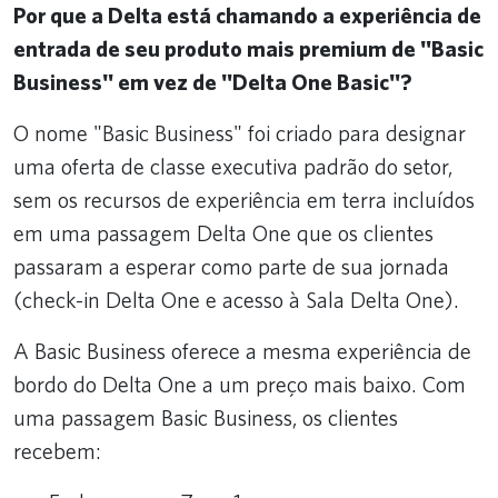
Por que a Delta está chamando a experiência de
entrada de seu produto mais premium de "Basic
Business" em vez de "Delta One Basic"?
O nome "Basic Business" foi criado para designar
uma oferta de classe executiva padrão do setor,
sem os recursos de experiência em terra incluídos
em uma passagem Delta One que os clientes
passaram a esperar como parte de sua jornada
(check-in Delta One e acesso à Sala Delta One).
A Basic Business oferece a mesma experiência de
bordo do Delta One a um preço mais baixo. Com
uma passagem Basic Business, os clientes
recebem: