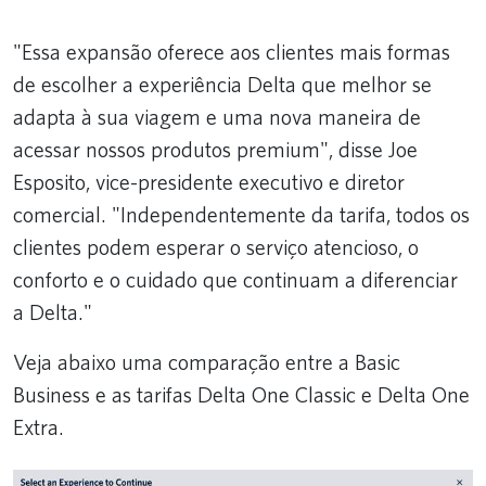
"Essa expansão oferece aos clientes mais formas
de escolher a experiência Delta que melhor se
adapta à sua viagem e uma nova maneira de
acessar nossos produtos premium", disse Joe
Esposito, vice-presidente executivo e diretor
comercial. "Independentemente da tarifa, todos os
clientes podem esperar o serviço atencioso, o
conforto e o cuidado que continuam a diferenciar
a Delta."
Veja abaixo uma comparação entre a Basic
Business e as tarifas Delta One Classic e Delta One
Extra.