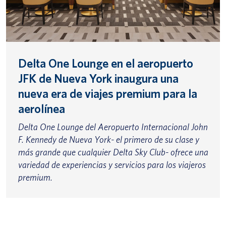
Delta One Lounge en el aeropuerto
JFK de Nueva York inaugura una
nueva era de viajes premium para la
aerolínea
Delta One Lounge del Aeropuerto Internacional John
F. Kennedy de Nueva York- el primero de su clase y
más grande que cualquier Delta Sky Club- ofrece una
variedad de experiencias y servicios para los viajeros
premium.