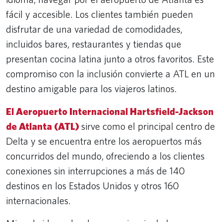
fácil y accesible. Los clientes también pueden
disfrutar de una variedad de comodidades,
incluidos bares, restaurantes y tiendas que
presentan cocina latina junto a otros favoritos. Este
compromiso con la inclusión convierte a ATL en un
destino amigable para los viajeros latinos.
El Aeropuerto Internacional Hartsfield-Jackson
de Atlanta (ATL)
sirve como el principal centro de
Delta y se encuentra entre los aeropuertos más
concurridos del mundo, ofreciendo a los clientes
conexiones sin interrupciones a más de 140
destinos en los Estados Unidos y otros 160
internacionales.