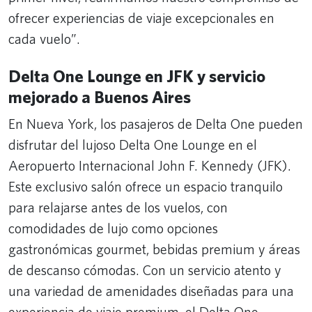
ofrecer experiencias de viaje excepcionales en
cada vuelo”.
Delta One Lounge en JFK y servicio
mejorado a Buenos Aires
En Nueva York, los pasajeros de Delta One pueden
disfrutar del lujoso Delta One Lounge en el
Aeropuerto Internacional John F. Kennedy (JFK).
Este exclusivo salón ofrece un espacio tranquilo
para relajarse antes de los vuelos, con
comodidades de lujo como opciones
gastronómicas gourmet, bebidas premium y áreas
de descanso cómodas. Con un servicio atento y
una variedad de amenidades diseñadas para una
experiencia de viaje premium, el Delta One