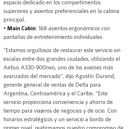
espacio dedicado en los compartimentos
superiores y asientos preferenciales en la cabina
principal.
•
Main Cabin
: 168 asientos ergonómicos con
pantallas de entretenimiento individuales.
“Estamos orgullosos de restaurar este servicio sin
escalas entre dos grandes ciudades, utilizando el
Airbus A330-900neo, uno de los aviones más
avanzados del mercado”, dijo Agustín Durand,
gerente general de ventas de Delta para
Argentina, Centroamérica y el Caribe. “Este
servicio proporciona conveniencia y ahorro de
tiempo para viajeros de negocios y de ocio. Con
horarios estratégicos y un servicio a bordo de
primer nivel, reafirmamos nuestro compromiso de