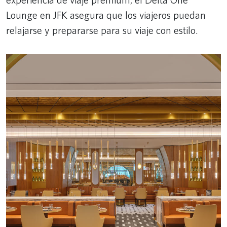
Lounge en JFK asegura que los viajeros puedan
relajarse y prepararse para su viaje con estilo.