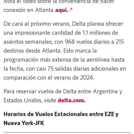
Mira el video sobre la conveniencia de hacer
conexión en Atlanta
aquí.
De cara al próximo verano, Delta planea ofrecer
una impresionante cantidad de 1.1 millones de
asientos semanales, con 968 vuelos diarios a 215
destinos desde Atlanta. Esto marca la
programación más extensa de la aerolínea hasta
la fecha, con casi 75 salidas diarias adicionales en
comparación con el verano de 2024.
Para reservar vuelos de Delta entre Argentina y
Estados Unidos, visite
delta.com.
Horarios de Vuelos Estacionales entre EZE y
Nueva York-JFK