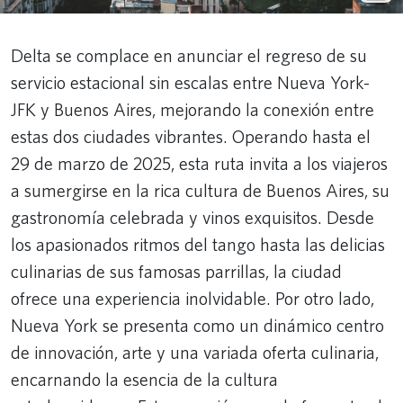
Delta se complace en anunciar el regreso de su
servicio estacional sin escalas entre Nueva York-
JFK y Buenos Aires, mejorando la conexión entre
estas dos ciudades vibrantes. Operando hasta el
29 de marzo de 2025, esta ruta invita a los viajeros
a sumergirse en la rica cultura de Buenos Aires, su
gastronomía celebrada y vinos exquisitos. Desde
los apasionados ritmos del tango hasta las delicias
culinarias de sus famosas parrillas, la ciudad
ofrece una experiencia inolvidable. Por otro lado,
Nueva York se presenta como un dinámico centro
de innovación, arte y una variada oferta culinaria,
encarnando la esencia de la cultura