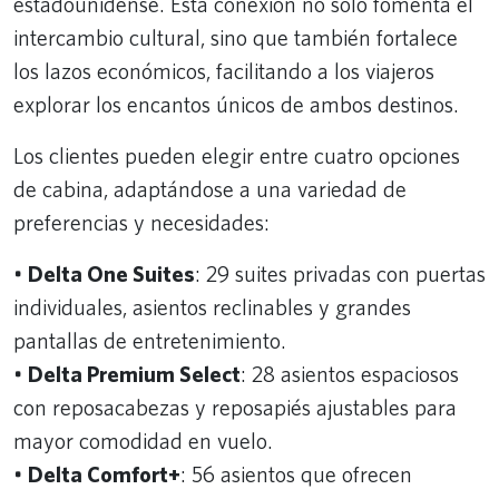
estadounidense. Esta conexión no solo fomenta el
intercambio cultural, sino que también fortalece
los lazos económicos, facilitando a los viajeros
explorar los encantos únicos de ambos destinos.
Los clientes pueden elegir entre cuatro opciones
de cabina, adaptándose a una variedad de
preferencias y necesidades:
•
Delta One Suites
: 29 suites privadas con puertas
individuales, asientos reclinables y grandes
pantallas de entretenimiento.
•
Delta Premium Select
: 28 asientos espaciosos
con reposacabezas y reposapiés ajustables para
mayor comodidad en vuelo.
•
Delta Comfort+
: 56 asientos que ofrecen