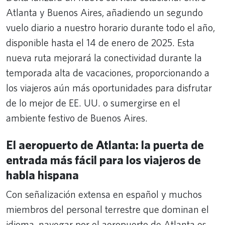
Atlanta y Buenos Aires, añadiendo un segundo
vuelo diario a nuestro horario durante todo el año,
disponible hasta el 14 de enero de 2025. Esta
nueva ruta mejorará la conectividad durante la
temporada alta de vacaciones, proporcionando a
los viajeros aún más oportunidades para disfrutar
de lo mejor de EE. UU. o sumergirse en el
ambiente festivo de Buenos Aires.
El aeropuerto de Atlanta: la puerta de
entrada más fácil para los viajeros de
habla hispana
Con señalización extensa en español y muchos
miembros del personal terrestre que dominan el
idioma, navegar por el aeropuerto de Atlanta es