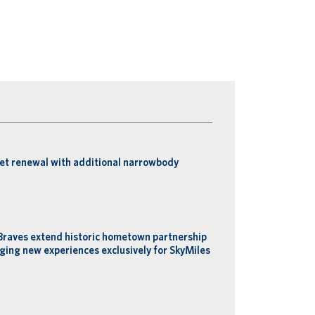
eet renewal with additional narrowbody
Braves extend historic hometown partnership
ging new experiences exclusively for SkyMiles