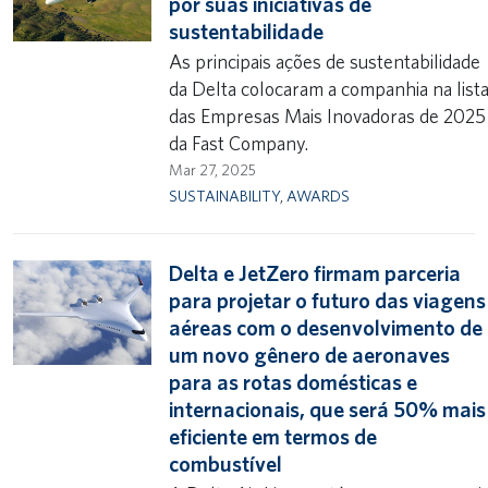
por suas iniciativas de
sustentabilidade
As principais ações de sustentabilidade
da Delta colocaram a companhia na list
das Empresas Mais Inovadoras de 2025
da Fast Company.
Mar 27, 2025
SUSTAINABILITY
,
AWARDS
Delta e JetZero firmam parceria
para projetar o futuro das viagens
aéreas com o desenvolvimento de
um novo gênero de aeronaves
para as rotas domésticas e
internacionais, que será 50% mais
eficiente em termos de
combustível