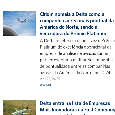
Cirium nomeia a Delta como a
companhia aérea mais pontual da
América do Norte, sendo a
vencedora do Prêmio Platinum
A Delta recebeu mais uma vez o Prêmio
Platinum de excelência operacional da
empresa de análise de aviação Cirium,
por apresentar o melhor desempenho
de pontualidade entre as companhias
aéreas da América do Norte em 2024.
Apr 25, 2025
AWARDS
Delta entra na lista de Empresas
Mais Inovadoras da Fast Compan