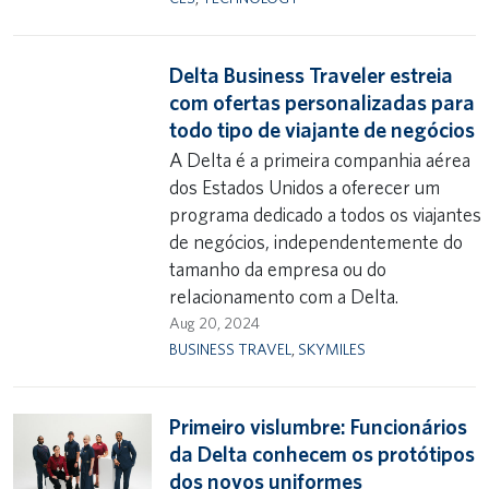
Delta Business Traveler estreia
com ofertas personalizadas para
todo tipo de viajante de negócios
A Delta é a primeira companhia aérea
dos Estados Unidos a oferecer um
programa dedicado a todos os viajantes
de negócios, independentemente do
tamanho da empresa ou do
relacionamento com a Delta.
Aug 20, 2024
BUSINESS TRAVEL
,
SKYMILES
Primeiro vislumbre: Funcionários
da Delta conhecem os protótipos
dos novos uniformes