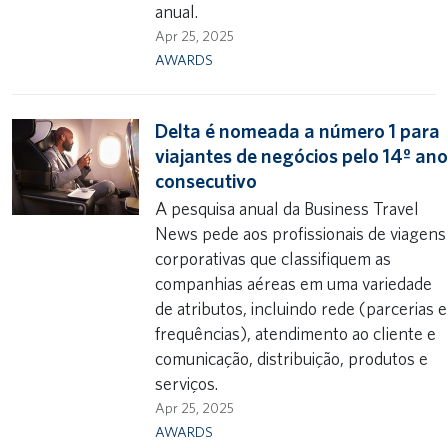
anual.
Apr 25, 2025
AWARDS
Delta é nomeada a número 1 para
viajantes de negócios pelo 14º an
consecutivo
A pesquisa anual da Business Travel
News pede aos profissionais de viagens
corporativas que classifiquem as
companhias aéreas em uma variedade
de atributos, incluindo rede (parcerias e
frequências), atendimento ao cliente e
comunicação, distribuição, produtos e
serviços.
Apr 25, 2025
AWARDS