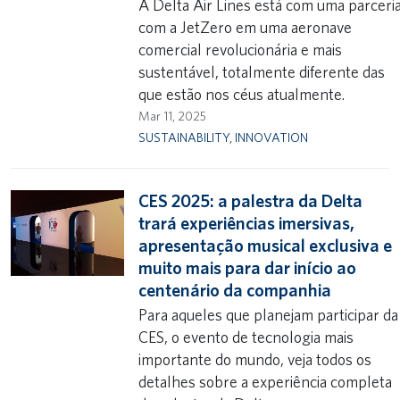
A Delta Air Lines está com uma parceri
com a JetZero em uma aeronave
comercial revolucionária e mais
sustentável, totalmente diferente das
que estão nos céus atualmente.
Mar 11, 2025
SUSTAINABILITY
,
INNOVATION
CES 2025: a palestra da Delta
trará experiências imersivas,
apresentação musical exclusiva e
muito mais para dar início ao
centenário da companhia
Para aqueles que planejam participar da
CES, o evento de tecnologia mais
importante do mundo, veja todos os
detalhes sobre a experiência completa